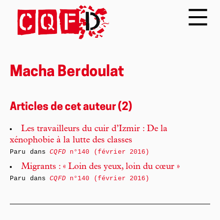
Macha Berdoulat
Articles de cet auteur (2)
Les travailleurs du cuir d’Izmir : De la
xénophobie à la lutte des classes
Paru dans
CQFD
n°140 (février 2016)
Migrants : « Loin des yeux, loin du cœur »
Paru dans
CQFD
n°140 (février 2016)