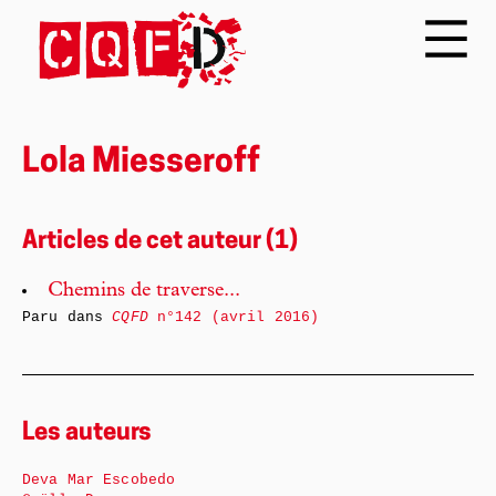
Lola Miesseroff
Articles de cet auteur (1)
Chemins de traverse...
Paru dans
CQFD
n°142 (avril 2016)
Les auteurs
Deva Mar Escobedo