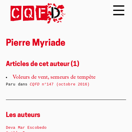
Pierre Myriade
Articles de cet auteur (1)
Voleurs de vent, semeurs de tempête
Paru dans
CQFD
n°147 (octobre 2016)
Les auteurs
Deva Mar Escobedo