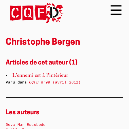
Christophe Bergen
Articles de cet auteur (1)
L’ennemi est à l’intérieur
Paru dans
CQFD
n°99 (avril 2012)
Les auteurs
Deva Mar Escobedo