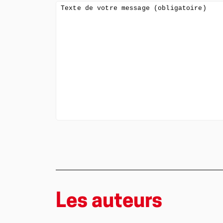
Texte de votre message (obligatoire)
Les auteurs