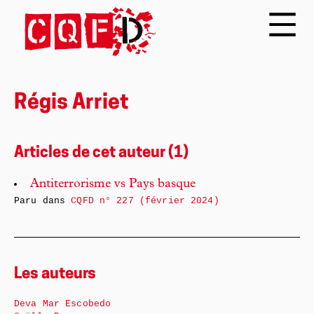
Régis Arriet
Articles de cet auteur (1)
Antiterrorisme vs Pays basque
Paru dans
CQFD n° 227 (février 2024)
Les auteurs
Deva Mar Escobedo