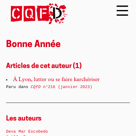
Bonne Année
Articles de cet auteur (1)
À Lyon, lutter ou se faire karchériser
Paru dans
CQFD
n°216 (janvier 2023)
Les auteurs
Deva Mar Escobedo