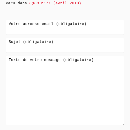
Paru dans
CQFD
n°77 (avril 2010)
Votre adresse email (obligatoire)
Sujet (obligatoire)
Texte de votre message (obligatoire)