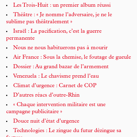
Les Trois-Huit : un premier album réussi
Théâtre : « Je nomme l’adversaire, je ne le
sublime pas théâtralement »
Israël : La pacification, c’est la guerre
permanente
Nous ne nous habituerons pas à mourir
Air France : Sous la chemise, le foutage de gueule
Dossier : Au grand bazar de l’armement
Venezuela : Le chavisme prend l’eau
Climat d’urgence : Carnet de COP
D’autres réacs d’outre-Rhin
« Chaque intervention militaire est une
campagne publicitaire »
Douce nuit d’état d’urgence
Technologies : Le zingue du futur dézingue sa