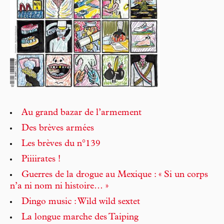
Au grand bazar de l’armement
Des brèves armées
Les brèves du n°139
Piiiirates !
Guerres de la drogue au Mexique : « Si un corps
n’a ni nom ni histoire… »
Dingo music : Wild wild sextet
La longue marche des Taiping