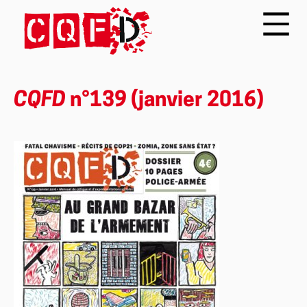
CQFD
n°139 (janvier 2016)