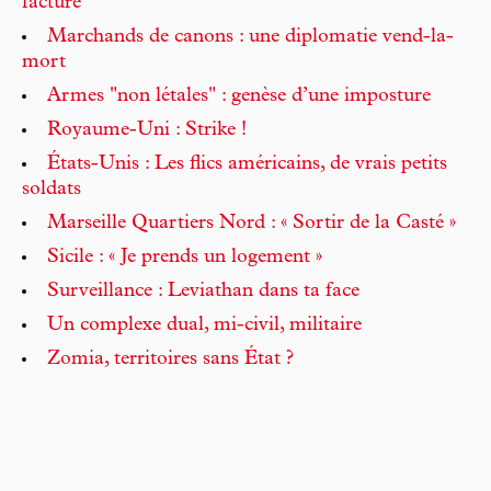
facture
Marchands de canons : une diplomatie vend-la-
mort
Armes "non létales" : genèse d’une imposture
Royaume-Uni : Strike !
États-Unis : Les flics américains, de vrais petits
soldats
Marseille Quartiers Nord : « Sortir de la Casté »
Sicile : « Je prends un logement »
Surveillance : Leviathan dans ta face
Un complexe dual, mi-civil, militaire
Zomia, territoires sans État ?