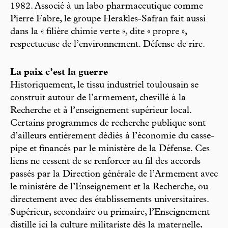
1982. Associé à un labo pharmaceutique comme
Pierre Fabre, le groupe Herakles-Safran fait aussi
dans la « filière chimie verte », dite « propre »,
respectueuse de l’environnement. Défense de rire.
La paix c’est la guerre
Historiquement, le tissu industriel toulousain se
construit autour de l’armement, chevillé à la
Recherche et à l’enseignement supérieur local.
Certains programmes de recherche publique sont
d’ailleurs entièrement dédiés à l’économie du casse-
pipe et financés par le ministère de la Défense. Ces
liens ne cessent de se renforcer au fil des accords
passés par la Direction générale de l’Armement avec
le ministère de l’Enseignement et la Recherche, ou
directement avec des établissements universitaires.
Supérieur, secondaire ou primaire, l’Enseignement
distille ici la culture militariste dès la maternelle,