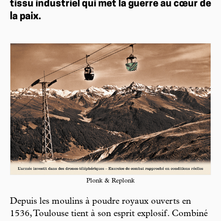
tissu industriel qui met la guerre au cœur de
la paix.
Plonk & Replonk
Depuis les moulins à poudre royaux ouverts en
1536, Toulouse tient à son esprit explosif. Combiné