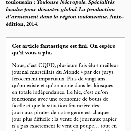
toulousain :
Toulouse Nécropole. Spécialités
locales pour désastre global. La production
d’armement dans la région toulousaine
, Auto-
édition, 2014.
Cet article fantastique est fini. On espère
qu’il vous a plu.
Nous, c’est CQFD, plusieurs fois élu « meilleur
journal marseillais du Monde » par des jurys
férocement impartiaux. Plus de vingt ans
qu’on existe et qu’on aboie dans les kiosques
en totale indépendance. Le hic, c’est qu’on
fonctionne avec une économie de bouts de
ficelle et que la situation financière des
journaux pirates de notre genre est chaque
jour plus difficile : la vente de journaux papier
n’a pas exactement le vent en poupe… tout en