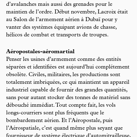
d’avalanches mais aussi des grenades pour le
maintien de l’ordre. Début novembre, Lacroix était
au Salon de l’armement aérien à Dubaï pour y
vanter des systèmes équipant avions de chasse,
hélicos de combat et transports de troupes.
Aéropostales-aéromartial
Penser les usines d’armement comme des entités
séparées et identifiées est aujourd’hui complétement
obsolète. Civiles, militaires, les productions sont
totalement imbriquées, ce qui maintient un appareil
industriel capable de fournir des grandes quantités,
sans pour autant stocker des tonnes de matériel sans
débouché immédiat. Tout compte fait, les vols
longs-courriers sont plus fréquents que le
bombardement aérien. Et l’Aéropostale, puis
l’Aérospatiale, c’est quand même plus seyant que
fournisseur de système électrique d’automitrailleuse,