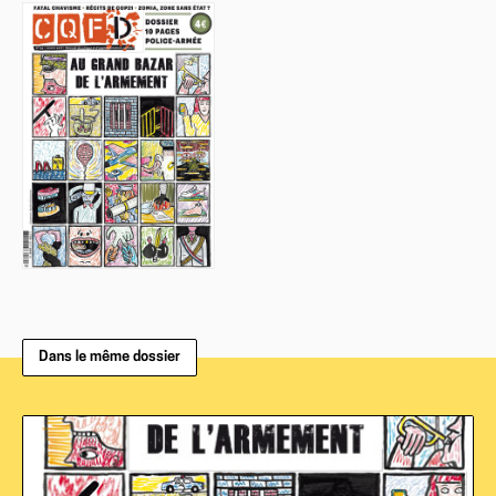
Dans le même dossier