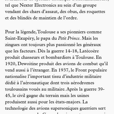
tel que Nexter Electronics au sein d’un groupe
vendant des chars d’assaut, des obus, des roquettes
et des blindés de maintien de l’ordre.
Pour la légende, Toulouse a ses pionniers comme
Saint-Exupéry, le papa du
Petit Prince
. Mais les
zingues ont toujours plus passionné les généraux
que les facteurs. Dès la guerre 14-18, Latécoère
produit chasseurs et bombardiers à Toulouse. En
1920, Dewoitine produit des avions de combat qu’il
vend aussi à l’étranger. En 1937, le Front populaire
nationalise l’important tissu d’industrie militaire
dédié à l’aéronautique dont trois aérodromes
toulousains voués au militaire. Après la guerre 39-
45, le civil gagne du terrain mais les usines
produisent aussi pour les états-majors. La
technologie des avions supersoniques guerriers sert