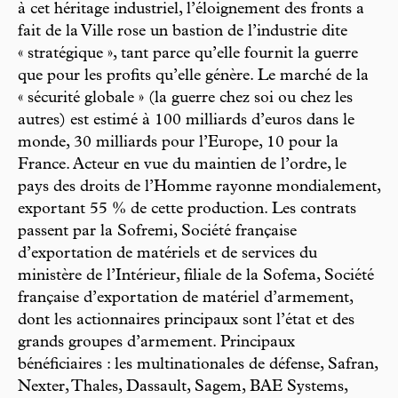
à cet héritage industriel, l’éloignement des fronts a
fait de la Ville rose un bastion de l’industrie dite
« stratégique », tant parce qu’elle fournit la guerre
que pour les profits qu’elle génère. Le marché de la
« sécurité globale » (la guerre chez soi ou chez les
autres) est estimé à 100 milliards d’euros dans le
monde, 30 milliards pour l’Europe, 10 pour la
France. Acteur en vue du maintien de l’ordre, le
pays des droits de l’Homme rayonne mondialement,
exportant 55 % de cette production. Les contrats
passent par la Sofremi, Société française
d’exportation de matériels et de services du
ministère de l’Intérieur, filiale de la Sofema, Société
française d’exportation de matériel d’armement,
dont les actionnaires principaux sont l’état et des
grands groupes d’armement. Principaux
bénéficiaires : les multinationales de défense, Safran,
Nexter, Thales, Dassault, Sagem, BAE Systems,