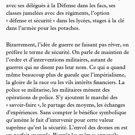
avec ses délégués à la Défense dans les facs, ses
classes jumelées avec des régiments, l’option
« défense et sécurité » dans les lycées, stages à la clé
dans l’armée pour les potaches.
Bizarrement, l’idée de guerre ne faisant pas rêver, on
préfère le terme de sécurité. On parle de maintien de
l’ordre et d’interventions militaires, autant de
guerres qui ne disent pas leur nom. Ce qui a quand
même beaucoup plus de gueule que l’impérialisme,
la gloire de la race ou les vils intérêts financiers. La
police se militarise, les militaires mènent des
opérations de police. S’y ajoutent le marché des
« savoir-faire », le partage des moyens, les échanges
d’expériences. Sans compter le bénéfice symbolique
qu’amène le fait d’intervenir pour cette valeur
suprême qu’est la sécurité. L’envol des drones en est