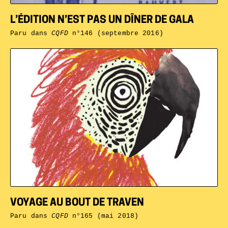
L’ÉDITION N’EST PAS UN DÎNER DE GALA
Paru dans
CQFD
n°146 (septembre 2016)
VOYAGE AU BOUT DE TRAVEN
Paru dans
CQFD
n°165 (mai 2018)