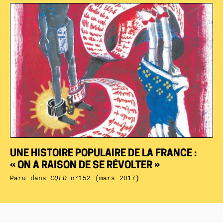
UNE HISTOIRE POPULAIRE DE LA FRANCE :
« ON A RAISON DE SE RÉVOLTER »
Paru dans
CQFD
n°152 (mars 2017)