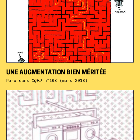
UNE AUGMENTATION BIEN MÉRITÉE
Paru dans
CQFD
n°163 (mars 2018)