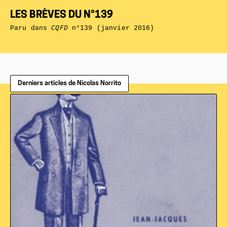
LES BRÈVES DU N°139
Paru dans
CQFD
n°139 (janvier 2016)
Derniers articles de Nicolas Norrito