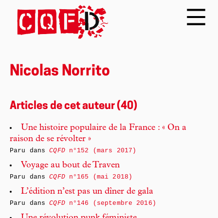
Nicolas Norrito
Articles de cet auteur (40)
Une histoire populaire de la France : « On a
raison de se révolter »
Paru dans
CQFD
n°152 (mars 2017)
Voyage au bout de Traven
Paru dans
CQFD
n°165 (mai 2018)
L’édition n’est pas un dîner de gala
Paru dans
CQFD
n°146 (septembre 2016)