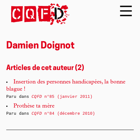
Damien Doignot
Articles de cet auteur (2)
Insertion des personnes handicapées, la bonne
blague !
Paru dans
CQFD
n°85 (janvier 2011)
Prothèse ta mère
Paru dans
CQFD
n°84 (décembre 2010)