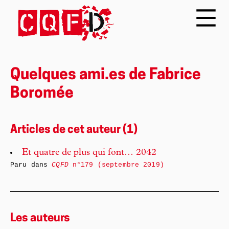
Quelques ami.es de Fabrice
Boromée
Articles de cet auteur (1)
Et quatre de plus qui font… 2042
Paru dans
CQFD
n°179 (septembre 2019)
Les auteurs