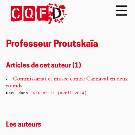
Professeur Proutskaïa
Articles de cet auteur (1)
Commissariat et musée contre Carnaval en deux
rounds
Paru dans
CQFD
n°121 (avril 2014)
Les auteurs