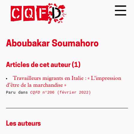
Aboubakar Soumahoro
Articles de cet auteur (1)
Travailleurs migrants en Italie : « L’impression
d’être de la marchandise »
Paru dans
CQFD
n°206 (février 2022)
Les auteurs