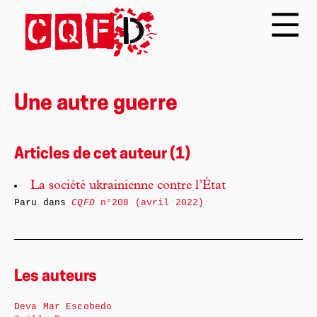
Une autre guerre
Articles de cet auteur (1)
La société ukrainienne contre l’État
Paru dans
CQFD
n°208 (avril 2022)
Les auteurs
Deva Mar Escobedo