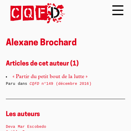
Alexane Brochard
Articles de cet auteur (1)
« Partir du petit bout de la lutte »
Paru dans
CQFD
n°149 (décembre 2016)
Les auteurs
Deva Mar Escobedo