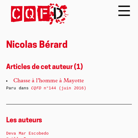
Nicolas Bérard
Articles de cet auteur (1)
Chasse à l’homme à Mayotte
Paru dans
CQFD
n°144 (juin 2016)
Les auteurs
Deva Mar Escobedo