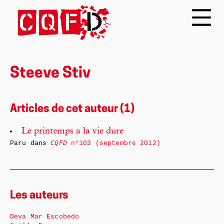
Steeve Stiv
Articles de cet auteur (1)
Le printemps a la vie dure
Paru dans
CQFD
n°103 (septembre 2012)
Les auteurs
Deva Mar Escobedo