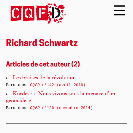
Richard Schwartz
Articles de cet auteur (2)
Les braises de la révolution
Paru dans
CQFD
n°142 (avril 2016)
Kurdes : « Nous vivons sous la menace d’un
génocide. »
Paru dans
CQFD
n°126 (novembre 2014)