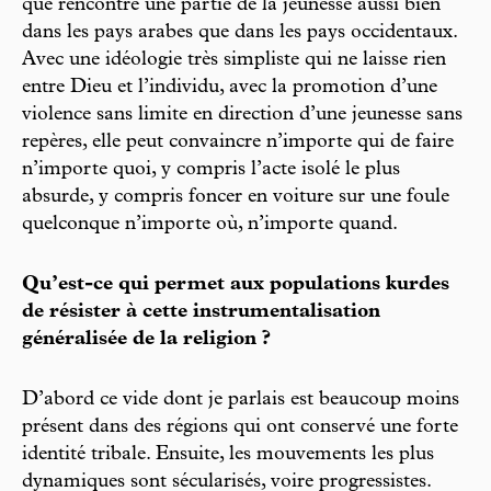
que rencontre une partie de la jeunesse aussi bien
dans les pays arabes que dans les pays occidentaux.
Avec une idéologie très simpliste qui ne laisse rien
entre Dieu et l’individu, avec la promotion d’une
violence sans limite en direction d’une jeunesse sans
repères, elle peut convaincre n’importe qui de faire
n’importe quoi, y compris l’acte isolé le plus
absurde, y compris foncer en voiture sur une foule
quelconque n’importe où, n’importe quand.
Qu’est-ce qui permet aux populations kurdes
de résister à cette instrumentalisation
généralisée de la religion ?
D’abord ce vide dont je parlais est beaucoup moins
présent dans des régions qui ont conservé une forte
identité tribale. Ensuite, les mouvements les plus
dynamiques sont sécularisés, voire progressistes.