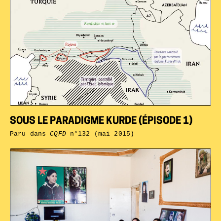
SOUS LE PARADIGME KURDE (ÉPISODE 1)
Paru dans
CQFD
n°132 (mai 2015)