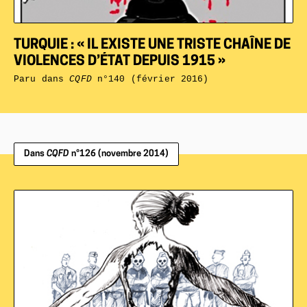
TURQUIE : « IL EXISTE UNE TRISTE CHAÎNE DE
VIOLENCES D’ÉTAT DEPUIS 1915 »
Paru dans
CQFD
n°140 (février 2016)
Dans
CQFD
n°126 (novembre 2014)