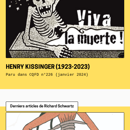
HENRY KISSINGER (1923-2023)
Paru dans
CQFD n°226 (janvier 2024)
Derniers articles de Richard Schwartz