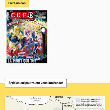
Faire un don
Articles qui pourraient vous intéresser