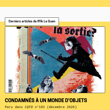
Derniers articles de Iffik Le Guen
CONDAMNÉS À UN MONDE D’OBJETS
Paru dans
CQFD
n°193 (décembre 2020)