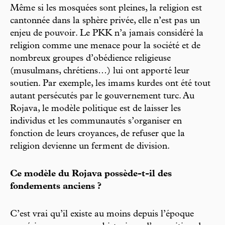
Même si les mosquées sont pleines, la religion est
cantonnée dans la sphère privée, elle n’est pas un
enjeu de pouvoir. Le PKK n’a jamais considéré la
religion comme une menace pour la société et de
nombreux groupes d’obédience religieuse
(musulmans, chrétiens…) lui ont apporté leur
soutien. Par exemple, les imams kurdes ont été tout
autant persécutés par le gouvernement turc. Au
Rojava, le modèle politique est de laisser les
individus et les communautés s’organiser en
fonction de leurs croyances, de refuser que la
religion devienne un ferment de division.
Ce modèle du Rojava possède-t-il des
fondements anciens ?
C’est vrai qu’il existe au moins depuis l’époque