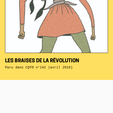
LES BRAISES DE LA RÉVOLUTION
Paru dans
CQFD
n°142 (avril 2016)