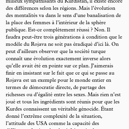
milieux sympathisants du Kurdistan, il existe encore
des différences selon les régions. Mais l’évolution
des mentalités va dans le sens d’une banalisation de
la place des femmes à l’intérieur de la sphère
publique. Est-ce complètement réussi ? Non. Il
faudra peut-être trois générations à condition que le
modèle du Rojava ne soit pas éradiqué d’ici là. On
peut d’ailleurs observer que la société turque
connaît une évolution exactement inverse alors
qu’elle avait été en pointe sur ce plan. J’aimerais
finir en insistant sur le fait que ce qui se passe au
Rojava est un exemple pour le monde entier en
termes de démocratie directe, de partage des
richesses ou d’égalité entre les sexes. Mais rien n’est
joué et tous les ingrédients sont réunis pour que les
Kurdes connaissent un véritable génocide. Étant
donné l’extrême complexité de la situation,
l’attitude des USA comme la capacité des