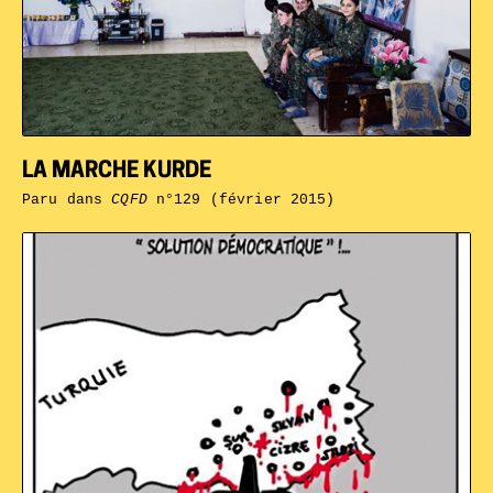
LA MARCHE KURDE
Paru dans
CQFD
n°129 (février 2015)