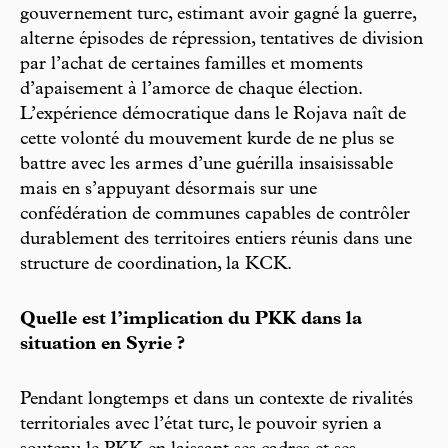
gouvernement turc, estimant avoir gagné la guerre,
alterne épisodes de répression, tentatives de division
par l’achat de certaines familles et moments
d’apaisement à l’amorce de chaque élection.
L’expérience démocratique dans le Rojava naît de
cette volonté du mouvement kurde de ne plus se
battre avec les armes d’une guérilla insaisissable
mais en s’appuyant désormais sur une
confédération de communes capables de contrôler
durablement des territoires entiers réunis dans une
structure de coordination, la KCK.
Quelle est l’implication du PKK dans la
situation en Syrie ?
Pendant longtemps et dans un contexte de rivalités
territoriales avec l’état turc, le pouvoir syrien a