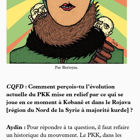
Par Bertoyas.
CQFD
: Comment perçois-tu l’évolution
actuelle du PKK mise en relief par ce qui se
joue en ce moment à Kobanê et dans le Rojava
[région du Nord de la Syrie à ­majorité kurde] ?
Aydin :
Pour répondre à ta question, il faut refaire
un historique du mouvement. Le PKK, dans les