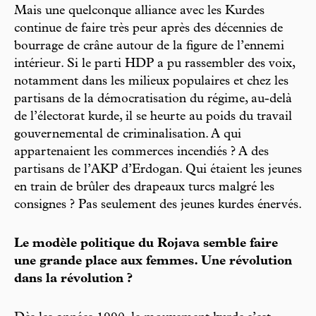
Mais une quelconque alliance avec les Kurdes
continue de faire très peur après des décennies de
bourrage de crâne autour de la figure de l’ennemi
intérieur. Si le parti HDP a pu rassembler des voix,
notamment dans les milieux populaires et chez les
partisans de la démocratisation du régime, au-delà
de l’électorat kurde, il se heurte au poids du travail
gouvernemental de criminalisation. A qui
appartenaient les commerces incendiés ? A des
partisans de l’AKP d’Erdogan. Qui étaient les jeunes
en train de brûler des drapeaux turcs malgré les
consignes ? Pas seulement des jeunes kurdes énervés.
Le modèle politique du Rojava semble faire
une grande place aux femmes. Une révolution
dans la révolution ?