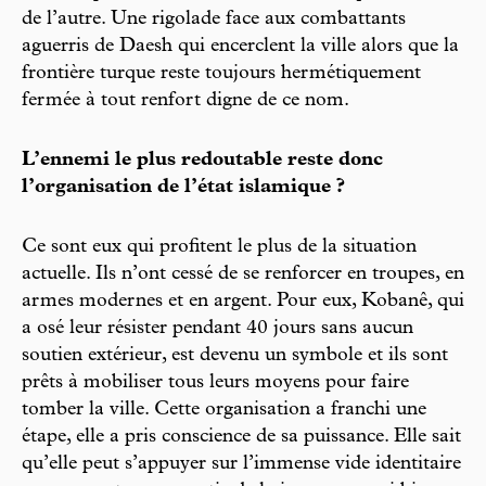
de l’autre. Une rigolade face aux combattants
aguerris de Daesh qui encerclent la ville alors que la
frontière turque reste toujours hermétiquement
fermée à tout renfort digne de ce nom.
L’ennemi le plus redoutable reste donc
l’organisation de l’état islamique ?
Ce sont eux qui profitent le plus de la situation
actuelle. Ils n’ont cessé de se renforcer en troupes, en
armes modernes et en argent. Pour eux, Kobanê, qui
a osé leur résister pendant 40 jours sans aucun
soutien extérieur, est devenu un symbole et ils sont
prêts à mobiliser tous leurs moyens pour faire
tomber la ville. Cette organisation a franchi une
étape, elle a pris conscience de sa puissance. Elle sait
qu’elle peut s’appuyer sur l’immense vide identitaire