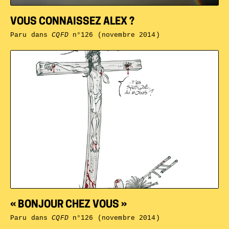
VOUS CONNAISSEZ ALEX ?
Paru dans
CQFD
n°126 (novembre 2014)
« BONJOUR CHEZ VOUS »
Paru dans
CQFD
n°126 (novembre 2014)