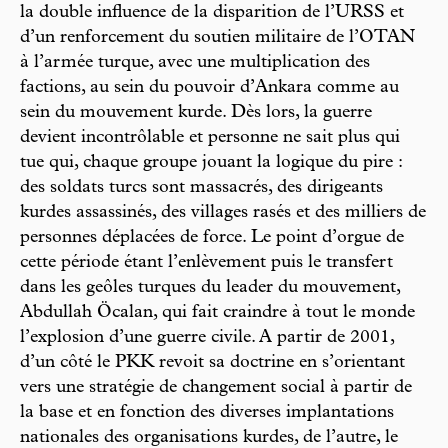
la double influence de la disparition de l’URSS et
d’un renforcement du soutien militaire de l’OTAN
à l’armée turque, avec une multiplication des
factions, au sein du pouvoir d’Ankara comme au
sein du mouvement kurde. Dès lors, la guerre
devient incontrôlable et personne ne sait plus qui
tue qui, chaque groupe jouant la logique du pire :
des soldats turcs sont massacrés, des dirigeants
kurdes assassinés, des villages rasés et des milliers de
personnes déplacées de force. Le point d’orgue de
cette période étant l’enlèvement puis le transfert
dans les geôles turques du leader du mouvement,
Abdullah Öcalan, qui fait craindre à tout le monde
l’explosion d’une guerre civile. A partir de 2001,
d’un côté le PKK revoit sa doctrine en s’orientant
vers une stratégie de changement social à partir de
la base et en fonction des diverses implantations
nationales des organisations kurdes, de l’autre, le