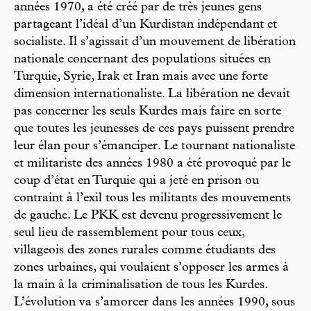
années 1970, a été créé par de très jeunes gens
partageant l’idéal d’un Kurdistan indépendant et
socialiste. Il s’agissait d’un mouvement de libération
nationale concernant des populations situées en
Turquie, Syrie, Irak et Iran mais avec une forte
dimension internationaliste. La libération ne devait
pas concerner les seuls Kurdes mais faire en sorte
que toutes les jeunesses de ces pays puissent prendre
leur élan pour s’émanciper. Le tournant nationaliste
et militariste des années 1980 a été provoqué par le
coup d’état en Turquie qui a jeté en prison ou
contraint à l’exil tous les militants des mouvements
de gauche. Le PKK est devenu progressivement le
seul lieu de rassemblement pour tous ceux,
villageois des zones rurales comme étudiants des
zones urbaines, qui voulaient s’opposer les armes à
la main à la criminalisation de tous les Kurdes.
L’évolution va s’amorcer dans les années 1990, sous