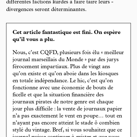
différentes factions kurdes à faire taire leurs ­
divergences seront déterminantes.
Cet article fantastique est fini. On espère
qu’il vous a plu.
Nous, c’est CQFD, plusieurs fois élu « meilleur
journal marseillais du Monde » par des jurys
férocement impartiaux. Plus de vingt ans
qu’on existe et qu’on aboie dans les kiosques
en totale indépendance. Le hic, c’est qu’on
fonctionne avec une économie de bouts de
ficelle et que la situation financière des
journaux pirates de notre genre est chaque
jour plus difficile : la vente de journaux papier
n’a pas exactement le vent en poupe… tout en
n’ayant pas encore atteint le stade ô combien
stylé du vintage. Bref, si vous souhaitez que ce