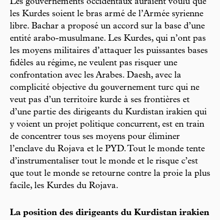
Les gouvernements occidentaux auraient voulu que
les Kurdes soient le bras armé de l’Armée syrienne
libre. Bachar a proposé un accord sur la base d’une
entité arabo-musulmane. Les Kurdes, qui n’ont pas
les moyens militaires d’attaquer les puissantes bases
fidèles au régime, ne veulent pas risquer une
confrontation avec les Arabes. Daesh, avec la
complicité objective du gouvernement turc qui ne
veut pas d’un territoire kurde à ses frontières et
d’une partie des dirigeants du Kurdistan irakien qui
y voient un projet politique concurrent, est en train
de concentrer tous ses moyens pour éliminer
l’enclave du Rojava et le PYD. Tout le monde tente
d’instrumentaliser tout le monde et le risque c’est
que tout le monde se retourne contre la proie la plus
facile, les Kurdes du Rojava.
La position des dirigeants du Kurdistan irakien