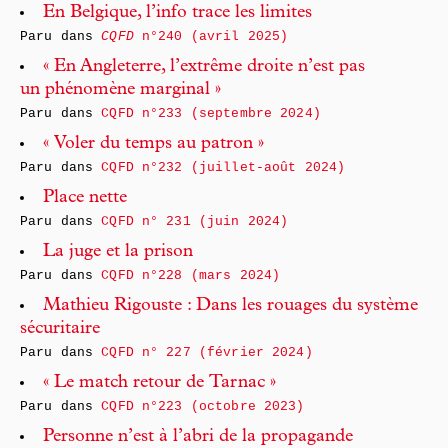
En Belgique, l’info trace les limites
Paru dans
CQFD
n°240 (avril 2025)
« En Angleterre, l’extrême droite n’est pas
un phénomène marginal »
Paru dans
CQFD n°233 (septembre 2024)
« Voler du temps au patron »
Paru dans
CQFD n°232 (juillet-août 2024)
Place nette
Paru dans
CQFD n° 231 (juin 2024)
La juge et la prison
Paru dans
CQFD n°228 (mars 2024)
Mathieu Rigouste : Dans les rouages du système
sécuritaire
Paru dans
CQFD n° 227 (février 2024)
« Le match retour de Tarnac »
Paru dans
CQFD n°223 (octobre 2023)
Personne n’est à l’abri de la propagande