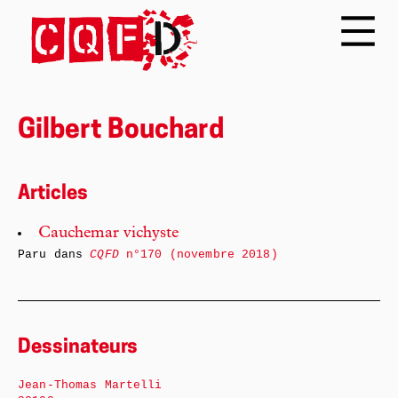
Gilbert Bouchard
Articles
Cauchemar vichyste
Paru dans
CQFD
n°170 (novembre 2018)
Dessinateurs
Jean-Thomas Martelli