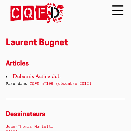
Laurent Bugnet
Articles
Dubamix Acting dub
Paru dans
CQFD
n°106 (décembre 2012)
Dessinateurs
Jean-Thomas Martelli