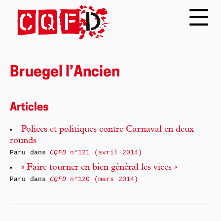
Bruegel l’Ancien
Articles
Polices et politiques contre Carnaval en deux
rounds
Paru dans
CQFD
n°121 (avril 2014)
« Faire tourner en bien général les vices »
Paru dans
CQFD
n°120 (mars 2014)