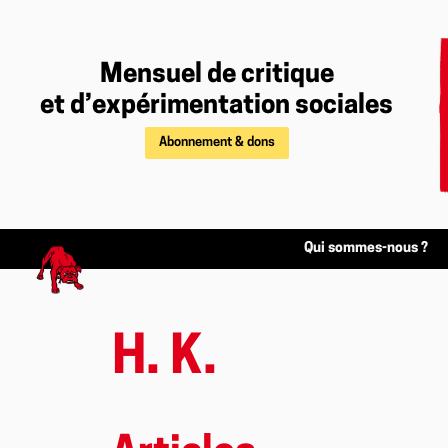
Mensuel de critique
et d’expérimentation sociales
Abonnement & dons
Qui sommes-nous ?
H. K.