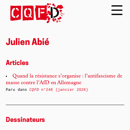
Julien Abié
Articles
Quand la résistance s’organise : l’antifascisme de
masse contre l’AfD en Allemagne
Paru dans
CQFD
n°248 (janvier 2026)
Dessinateurs