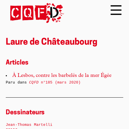
Laure de Châteaubourg
Articles
À Lesbos, contre les barbelés de la mer Égée
Paru dans
CQFD
n°185 (mars 2020)
Dessinateurs
Jean-Thomas Martelli