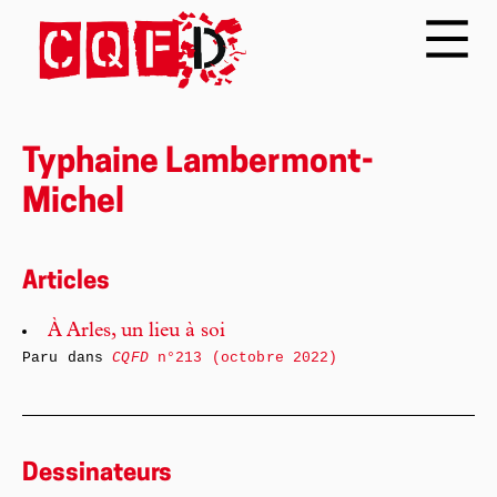
Typhaine Lambermont-
Michel
Articles
À Arles, un lieu à soi
Paru dans
CQFD
n°213 (octobre 2022)
Dessinateurs