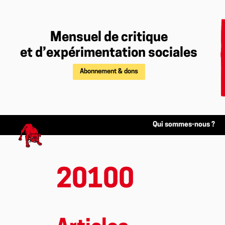
Mensuel de critique
et d’expérimentation sociales
Abonnement & dons
Qui sommes-nous ?
20100