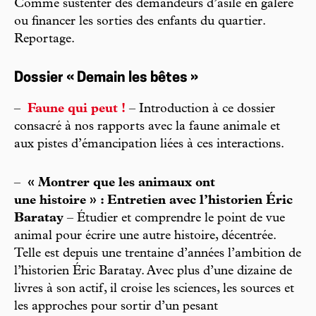
Comme sustenter des demandeurs d’asile en galère
ou financer les sorties des enfants du quartier.
Reportage.
Dossier « Demain les bêtes »
–
Faune qui peut !
– Introduction à ce dossier
consacré à nos rapports avec la faune animale et
aux pistes d’émancipation liées à ces interactions.
–
« Montrer que les animaux ont
une histoire » : Entretien avec l’historien Éric
Baratay
– Étudier et comprendre le point de vue
animal pour écrire une autre histoire, décentrée.
Telle est depuis une trentaine d’années l’ambition de
l’historien Éric Baratay. Avec plus d’une dizaine de
livres à son actif, il croise les sciences, les sources et
les approches pour sortir d’un pesant