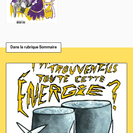
Dans la rubrique Sommaire