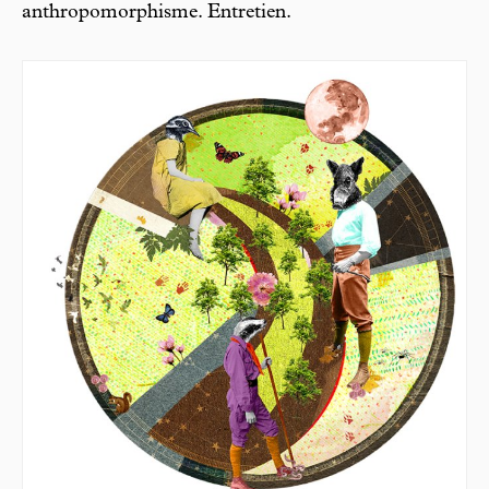
anthropomorphisme. Entretien.