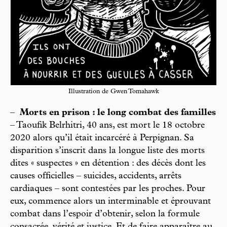
Illustration de Gwen Tomahawk
–
Morts en prison : le long combat des familles
– Taoufik Belrhitri, 40 ans, est mort le 18 octobre
2020 alors qu’il était incarcéré à Perpignan. Sa
disparition s’inscrit dans la longue liste des morts
dites « suspectes » en détention : des décès dont les
causes officielles – suicides, accidents, arrêts
cardiaques – sont contestées par les proches. Pour
eux, commence alors un interminable et éprouvant
combat dans l’espoir d’obtenir, selon la formule