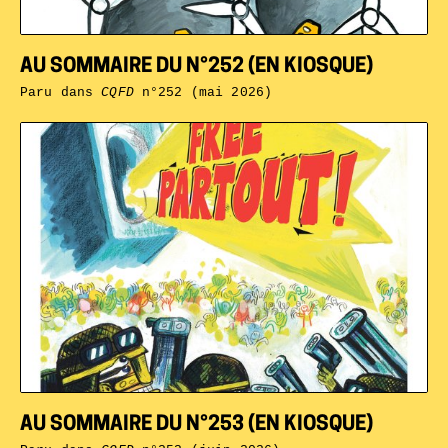
AU SOMMAIRE DU N°252 (EN KIOSQUE)
Paru dans
CQFD
n°252 (mai 2026)
AU SOMMAIRE DU N°253 (EN KIOSQUE)