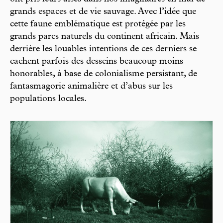
grands espaces et de vie sauvage. Avec l’idée que
cette faune emblématique est protégée par les
grands parcs naturels du continent africain. Mais
derrière les louables intentions de ces derniers se
cachent parfois des desseins beaucoup moins
honorables, à base de colonialisme persistant, de
fantasmagorie animalière et d’abus sur les
populations locales.