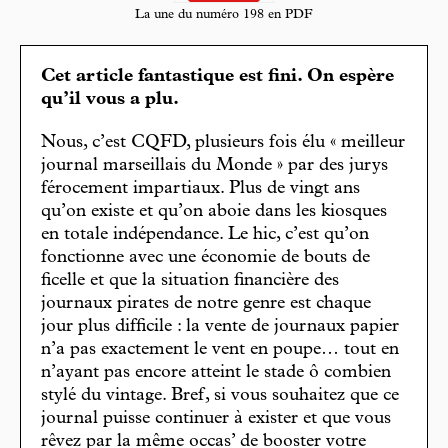
La une du numéro 198 en PDF
Cet article fantastique est fini. On espère
qu’il vous a plu.
Nous, c’est CQFD, plusieurs fois élu « meilleur
journal marseillais du Monde » par des jurys
férocement impartiaux. Plus de vingt ans
qu’on existe et qu’on aboie dans les kiosques
en totale indépendance. Le hic, c’est qu’on
fonctionne avec une économie de bouts de
ficelle et que la situation financière des
journaux pirates de notre genre est chaque
jour plus difficile : la vente de journaux papier
n’a pas exactement le vent en poupe… tout en
n’ayant pas encore atteint le stade ô combien
stylé du vintage. Bref, si vous souhaitez que ce
journal puisse continuer à exister et que vous
rêvez par la même occas’ de booster votre