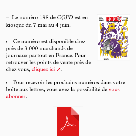
–
Le numéro 198 de
CQFD
est en
kiosque du 7 mai au 4 juin.
Ce numéro est disponible chez
près de 3 000 marchands de
journaux partout en France. Pour
retrouver les points de vente près de
chez vous,
cliquez ici
.
Pour recevoir les prochains numéros dans votre
boîte aux lettres, vous avez la possibilité de
vous
abonner
.