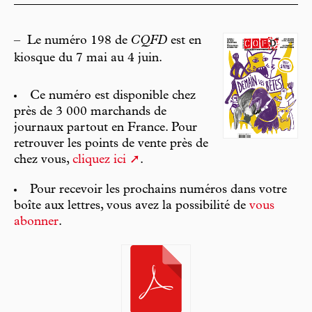
–
Le numéro 198 de
CQFD
est en
kiosque du 7 mai au 4 juin.
Ce numéro est disponible chez
près de 3 000 marchands de
journaux partout en France. Pour
retrouver les points de vente près de
chez vous,
cliquez ici
.
Pour recevoir les prochains numéros dans votre
boîte aux lettres, vous avez la possibilité de
vous
abonner
.