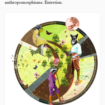
anthropomorphisme. Entretien.