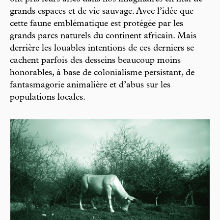
grands espaces et de vie sauvage. Avec l’idée que
cette faune emblématique est protégée par les
grands parcs naturels du continent africain. Mais
derrière les louables intentions de ces derniers se
cachent parfois des desseins beaucoup moins
honorables, à base de colonialisme persistant, de
fantasmagorie animalière et d’abus sur les
populations locales.