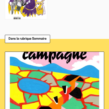
Dans la rubrique Sommaire