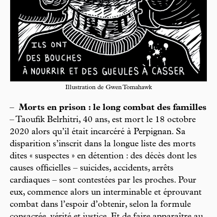
Illustration de Gwen Tomahawk
–
Morts en prison : le long combat des familles
– Taoufik Belrhitri, 40 ans, est mort le 18 octobre
2020 alors qu’il était incarcéré à Perpignan. Sa
disparition s’inscrit dans la longue liste des morts
dites « suspectes » en détention : des décès dont les
causes officielles – suicides, accidents, arrêts
cardiaques – sont contestées par les proches. Pour
eux, commence alors un interminable et éprouvant
combat dans l’espoir d’obtenir, selon la formule