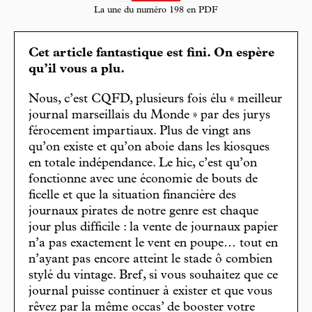
La une du numéro 198 en PDF
Cet article fantastique est fini. On espère
qu’il vous a plu.
Nous, c’est CQFD, plusieurs fois élu « meilleur
journal marseillais du Monde » par des jurys
férocement impartiaux. Plus de vingt ans
qu’on existe et qu’on aboie dans les kiosques
en totale indépendance. Le hic, c’est qu’on
fonctionne avec une économie de bouts de
ficelle et que la situation financière des
journaux pirates de notre genre est chaque
jour plus difficile : la vente de journaux papier
n’a pas exactement le vent en poupe… tout en
n’ayant pas encore atteint le stade ô combien
stylé du vintage. Bref, si vous souhaitez que ce
journal puisse continuer à exister et que vous
rêvez par la même occas’ de booster votre