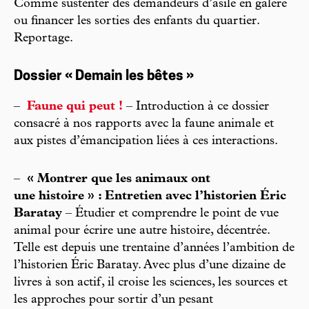
Comme sustenter des demandeurs d’asile en galère
ou financer les sorties des enfants du quartier.
Reportage.
Dossier « Demain les bêtes »
–
Faune qui peut !
– Introduction à ce dossier
consacré à nos rapports avec la faune animale et
aux pistes d’émancipation liées à ces interactions.
–
« Montrer que les animaux ont
une histoire » : Entretien avec l’historien Éric
Baratay
– Étudier et comprendre le point de vue
animal pour écrire une autre histoire, décentrée.
Telle est depuis une trentaine d’années l’ambition de
l’historien Éric Baratay. Avec plus d’une dizaine de
livres à son actif, il croise les sciences, les sources et
les approches pour sortir d’un pesant