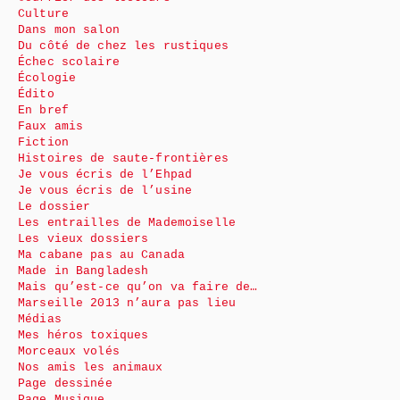
Culture
Dans mon salon
Du côté de chez les rustiques
Échec scolaire
Écologie
Édito
En bref
Faux amis
Fiction
Histoires de saute-frontières
Je vous écris de l’Ehpad
Je vous écris de l’usine
Le dossier
Les entrailles de Mademoiselle
Les vieux dossiers
Ma cabane pas au Canada
Made in Bangladesh
Mais qu’est-ce qu’on va faire de…
Marseille 2013 n’aura pas lieu
Médias
Mes héros toxiques
Morceaux volés
Nos amis les animaux
Page dessinée
Page Musique