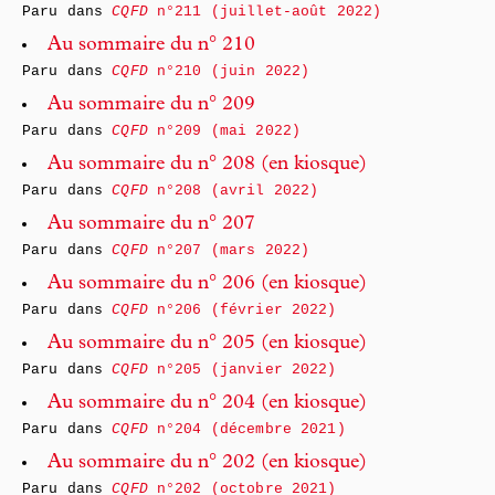
Paru dans
CQFD
n°211 (juillet-août 2022)
Au sommaire du n° 210
Paru dans
CQFD
n°210 (juin 2022)
Au sommaire du n° 209
Paru dans
CQFD
n°209 (mai 2022)
Au sommaire du n° 208 (en kiosque)
Paru dans
CQFD
n°208 (avril 2022)
Au sommaire du n° 207
Paru dans
CQFD
n°207 (mars 2022)
Au sommaire du n° 206 (en kiosque)
Paru dans
CQFD
n°206 (février 2022)
Au sommaire du n° 205 (en kiosque)
Paru dans
CQFD
n°205 (janvier 2022)
Au sommaire du n° 204 (en kiosque)
Paru dans
CQFD
n°204 (décembre 2021)
Au sommaire du n° 202 (en kiosque)
Paru dans
CQFD
n°202 (octobre 2021)