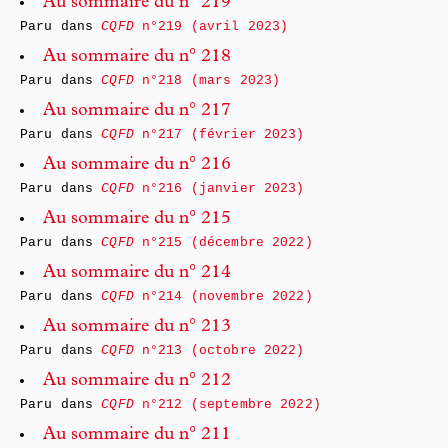
Au sommaire du n° 219
Paru dans
CQFD
n°219 (avril 2023)
Au sommaire du n° 218
Paru dans
CQFD
n°218 (mars 2023)
Au sommaire du n° 217
Paru dans
CQFD
n°217 (février 2023)
Au sommaire du n° 216
Paru dans
CQFD
n°216 (janvier 2023)
Au sommaire du n° 215
Paru dans
CQFD
n°215 (décembre 2022)
Au sommaire du n° 214
Paru dans
CQFD
n°214 (novembre 2022)
Au sommaire du n° 213
Paru dans
CQFD
n°213 (octobre 2022)
Au sommaire du n° 212
Paru dans
CQFD
n°212 (septembre 2022)
Au sommaire du n° 211