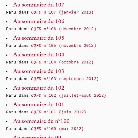
Au sommaire du 107
Paru dans
CQFD
n°107 (janvier 2013)
Au sommaire du 106
Paru dans
CQFD
n°106 (décembre 2012)
Au sommaire du 105
Paru dans
CQFD
n°105 (novembre 2012)
Au sommaire du 104
Paru dans
CQFD
n°104 (octobre 2012)
Au sommaire du 103
Paru dans
CQFD
n°103 (septembre 2012)
Au sommaire du 102
Paru dans
CQFD
n°102 (juillet-août 2012)
Au sommaire du 101
Paru dans
CQFD
n°101 (juin 2012)
Au sommaire du n°100
Paru dans
CQFD
n°100 (mai 2012)