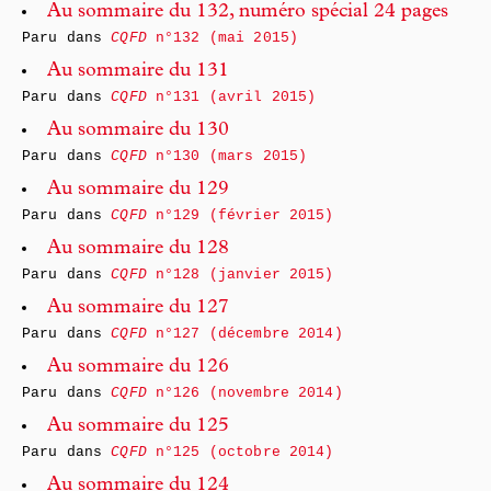
Au sommaire du 132, numéro spécial 24 pages
Paru dans
CQFD
n°132 (mai 2015)
Au sommaire du 131
Paru dans
CQFD
n°131 (avril 2015)
Au sommaire du 130
Paru dans
CQFD
n°130 (mars 2015)
Au sommaire du 129
Paru dans
CQFD
n°129 (février 2015)
Au sommaire du 128
Paru dans
CQFD
n°128 (janvier 2015)
Au sommaire du 127
Paru dans
CQFD
n°127 (décembre 2014)
Au sommaire du 126
Paru dans
CQFD
n°126 (novembre 2014)
Au sommaire du 125
Paru dans
CQFD
n°125 (octobre 2014)
Au sommaire du 124