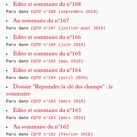
Edito et sommaire du n°168
Paru dans
CQFD
n°168 (septembre 2018)
Au sommaire du n°167
Paru dans
CQFD
n°167 (juillet-août 2018)
Edito et sommaire du n°166
Paru dans
CQFD
n°166 (juin 2018)
Edito et sommaire du n°165
Paru dans
CQFD
n°165 (mai 2018)
Edito et sommaire du n°164
Paru dans
CQFD
n°164 (avril 2018)
Dossier "Reprendre la clé des champs" : le
sommaire
Paru dans
CQFD
n°163 (mars 2018)
Edito et sommaire du n°163
Paru dans
CQFD
n°163 (mars 2018)
Au sommaire du n°162
Paru dans
CQFD
n°162 (février 2018)