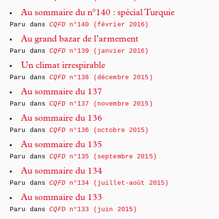
Au sommaire du n°140 : spécial Turquie
Paru dans
CQFD
n°140 (février 2016)
Au grand bazar de l’armement
Paru dans
CQFD
n°139 (janvier 2016)
Un climat irrespirable
Paru dans
CQFD
n°138 (décembre 2015)
Au sommaire du 137
Paru dans
CQFD
n°137 (novembre 2015)
Au sommaire du 136
Paru dans
CQFD
n°136 (octobre 2015)
Au sommaire du 135
Paru dans
CQFD
n°135 (septembre 2015)
Au sommaire du 134
Paru dans
CQFD
n°134 (juillet-août 2015)
Au sommaire du 133
Paru dans
CQFD
n°133 (juin 2015)