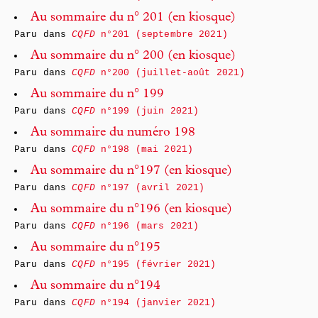
Au sommaire du n° 201 (en kiosque)
Paru dans
CQFD
n°201 (septembre 2021)
Au sommaire du n° 200 (en kiosque)
Paru dans
CQFD
n°200 (juillet-août 2021)
Au sommaire du n° 199
Paru dans
CQFD
n°199 (juin 2021)
Au sommaire du numéro 198
Paru dans
CQFD
n°198 (mai 2021)
Au sommaire du n°197 (en kiosque)
Paru dans
CQFD
n°197 (avril 2021)
Au sommaire du n°196 (en kiosque)
Paru dans
CQFD
n°196 (mars 2021)
Au sommaire du n°195
Paru dans
CQFD
n°195 (février 2021)
Au sommaire du n°194
Paru dans
CQFD
n°194 (janvier 2021)