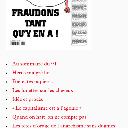
Au sommaire du 91
Héros malgré lui
Poète, tes papiers...
Les lunettes sur les cheveux
Idée et procès
« Le capitalisme est à l’agonie »
Quand on hait, on ne compte pas
Les têtes d’orage de l’anarchisme sans dogmes