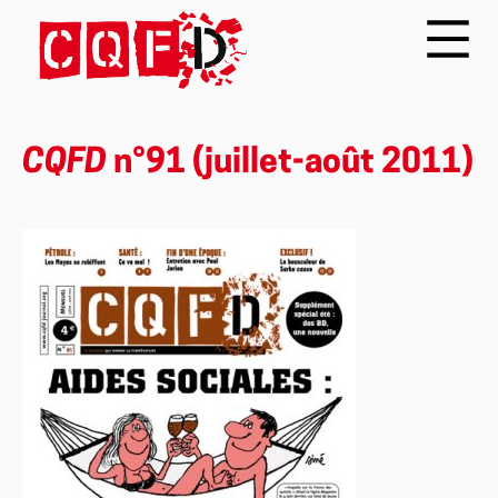
CQFD
n°91 (juillet-août 2011)