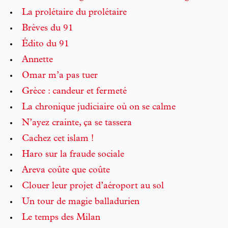
La prolétaire du prolétaire
Brèves du 91
Édito du 91
Annette
Omar m’a pas tuer
Grèce : candeur et fermeté
La chronique judiciaire où on se calme
N’ayez crainte, ça se tassera
Cachez cet islam !
Haro sur la fraude sociale
Areva coûte que coûte
Clouer leur projet d’aéroport au sol
Un tour de magie balladurien
Le temps des Milan