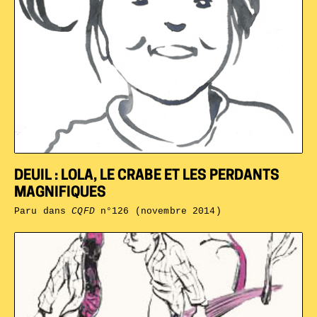
DEUIL : LOLA, LE CRABE ET LES PERDANTS
MAGNIFIQUES
Paru dans
CQFD
n°126 (novembre 2014)