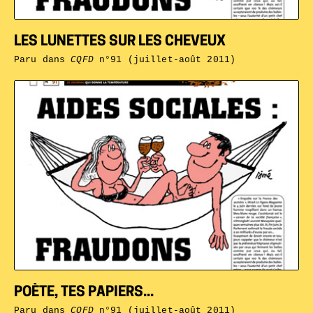
LES LUNETTES SUR LES CHEVEUX
Paru dans
CQFD
n°91 (juillet-août 2011)
POÈTE, TES PAPIERS...
Paru dans
CQFD
n°91 (juillet-août 2011)