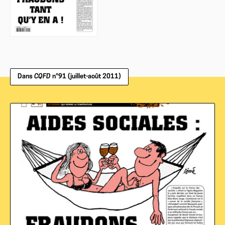
Dans
CQFD
n°91 (juillet-août 2011)