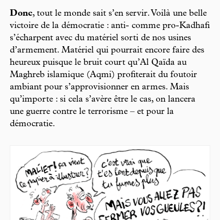
Donc
, tout le monde sait s’en servir. Voilà une belle
victoire de la démocratie : anti- comme pro-Kadhafi
s’écharpent avec du matériel sorti de nos usines
d’armement. Matériel qui pourrait encore faire des
heureux puisque le bruit court qu’Al Qaïda au
Maghreb islamique (Aqmi) profiterait du foutoir
ambiant pour s’approvisionner en armes. Mais
qu’importe : si cela s’avère être le cas, on lancera
une guerre contre le terrorisme – et pour la
démocratie.