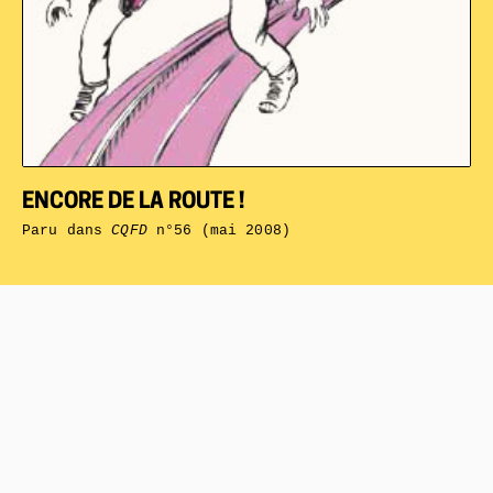
ENCORE DE LA ROUTE !
Paru dans
CQFD
n°56 (mai 2008)