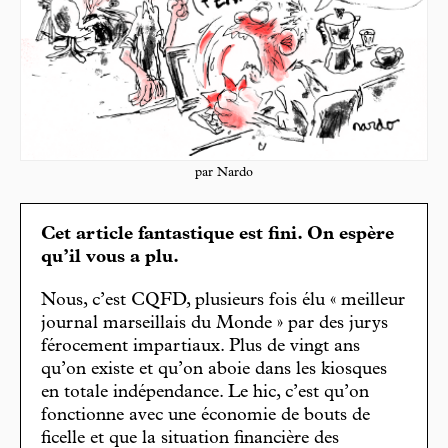
par Nardo
Cet article fantastique est fini. On espère
qu’il vous a plu.
Nous, c’est CQFD, plusieurs fois élu « meilleur
journal marseillais du Monde » par des jurys
férocement impartiaux. Plus de vingt ans
qu’on existe et qu’on aboie dans les kiosques
en totale indépendance. Le hic, c’est qu’on
fonctionne avec une économie de bouts de
ficelle et que la situation financière des