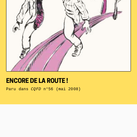
ENCORE DE LA ROUTE !
Paru dans
CQFD
n°56 (mai 2008)