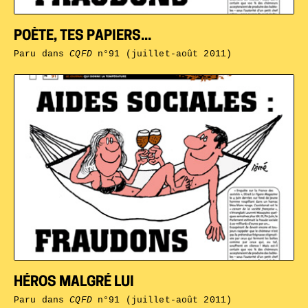
POÈTE, TES PAPIERS...
Paru dans
CQFD
n°91 (juillet-août 2011)
HÉROS MALGRÉ LUI
Paru dans
CQFD
n°91 (juillet-août 2011)