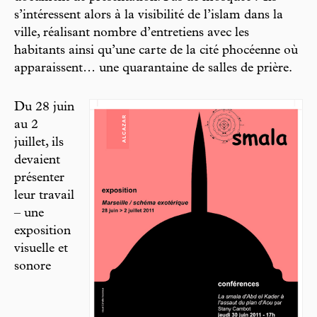
s’intéressent alors à la visibilité de l’islam dans la
ville, réalisant nombre d’entretiens avec les
habitants ainsi qu’une carte de la cité phocéenne où
apparaissent… une quarantaine de salles de prière.
Du 28 juin
au 2
juillet, ils
devaient
présenter
leur travail
– une
exposition
visuelle et
sonore