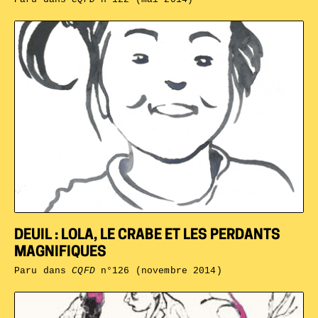
DEUIL : LOLA, LE CRABE ET LES PERDANTS
MAGNIFIQUES
Paru dans
CQFD
n°126 (novembre 2014)