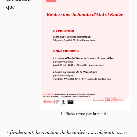
que
l’affiche revue par la mairie
« finalement, la réaction de la mairie est cohérente avec