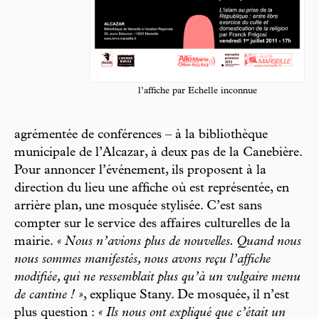
l’affiche par Echelle inconnue
agrémentée de conférences – à la bibliothèque
municipale de l’Alcazar, à deux pas de la Canebière.
Pour annoncer l’événement, ils proposent à la
direction du lieu une affiche où est représentée, en
arrière plan, une mosquée stylisée. C’est sans
compter sur le service des affaires culturelles de la
mairie.
« Nous n’avions plus de nouvelles. Quand nous
nous sommes manifestés, nous avons reçu l’affiche
modifiée, qui ne ressemblait plus qu’à un vulgaire menu
de cantine ! »
, explique Stany. De mosquée, il n’est
plus question :
« Ils nous ont expliqué que c’était un