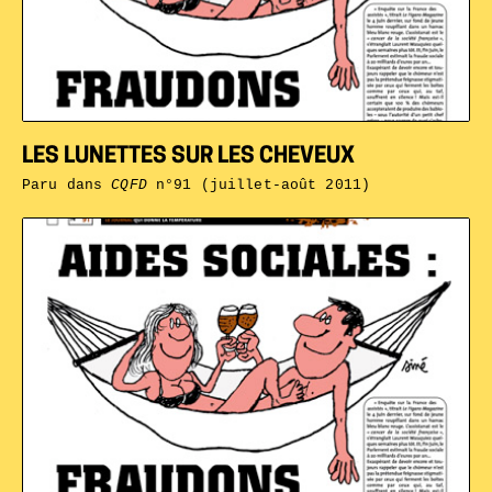
LES LUNETTES SUR LES CHEVEUX
Paru dans
CQFD
n°91 (juillet-août 2011)