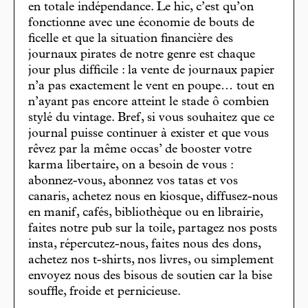
en totale indépendance. Le hic, c’est qu’on
fonctionne avec une économie de bouts de
ficelle et que la situation financière des
journaux pirates de notre genre est chaque
jour plus difficile : la vente de journaux papier
n’a pas exactement le vent en poupe… tout en
n’ayant pas encore atteint le stade ô combien
stylé du vintage. Bref, si vous souhaitez que ce
journal puisse continuer à exister et que vous
rêvez par la même occas’ de booster votre
karma libertaire, on a besoin de vous :
abonnez-vous, abonnez vos tatas et vos
canaris, achetez nous en kiosque, diffusez-nous
en manif, cafés, bibliothèque ou en librairie,
faites notre pub sur la toile, partagez nos posts
insta, répercutez-nous, faites nous des dons,
achetez nos t-shirts, nos livres, ou simplement
envoyez nous des bisous de soutien car la bise
souffle, froide et pernicieuse.