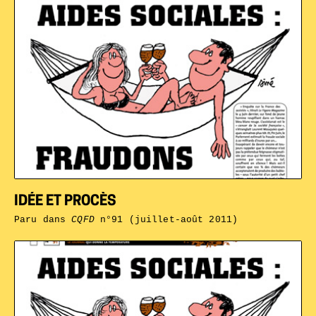
IDÉE ET PROCÈS
Paru dans
CQFD
n°91 (juillet-août 2011)