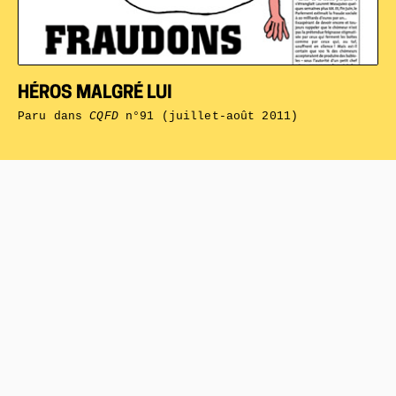
HÉROS MALGRÉ LUI
Paru dans
CQFD
n°91 (juillet-août 2011)