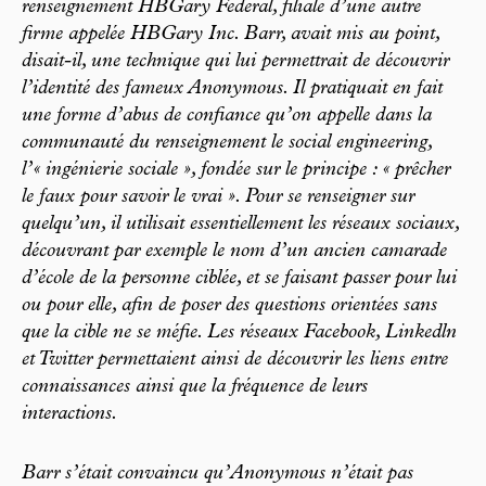
renseignement HBGary Federal, filiale d’une autre
firme appelée HBGary Inc. Barr, avait mis au point,
disait-il, une technique qui lui permettrait de découvrir
l’identité des fameux Anonymous. Il pratiquait en fait
une forme d’abus de confiance qu’on appelle dans la
communauté du renseignement le social engineering,
l’« ingénierie sociale », fondée sur le principe : « prêcher
le faux pour savoir le vrai ». Pour se renseigner sur
quelqu’un, il utilisait essentiellement les réseaux sociaux,
découvrant par exemple le nom d’un ancien camarade
d’école de la personne ciblée, et se faisant passer pour lui
ou pour elle, afin de poser des questions orientées sans
que la cible ne se méfie. Les réseaux Facebook, Linkedln
et Twitter permettaient ainsi de découvrir les liens entre
connaissances ainsi que la fréquence de leurs
interactions.
Barr s’était convaincu qu’Anonymous n’était pas