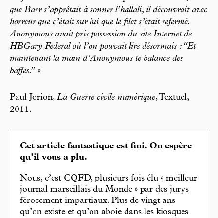
que Barr s’apprêtait à sonner l’hallali, il découvrait avec
horreur que c’était sur lui que le filet s’était refermé.
Anonymous avait pris possession du site Internet de
HBGary Federal où l’on pouvait lire désormais : “Et
maintenant la main d’Anonymous te balance des
baffes.” »
Paul Jorion,
La Guerre civile numérique
, Textuel,
2011.
Cet article fantastique est fini. On espère
qu’il vous a plu.
Nous, c’est CQFD, plusieurs fois élu « meilleur
journal marseillais du Monde » par des jurys
férocement impartiaux. Plus de vingt ans
qu’on existe et qu’on aboie dans les kiosques