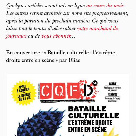
Quelques articles seront mis en ligne
au cours du mois
.
Les autres seront archivés sur notre site progressivement,
après la parution du prochain numéro. Ce qui vous
laisse tout le temps d’aller saluer
votre marchand de
journaux
ou de
vous abonner
...
En couverture : « Bataille culturelle : l’extrême
droite entre en scène » par Elias