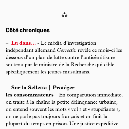
⁂
Côté chroniques
–
Lu dans...
- Le média d’investigation
indépendant allemand
Correctiv
révèle ce mois-ci les
dessous d’un plan de lutte contre l’antisémitisme
soutenu par le ministre de la Recherche qui cible
spécifiquement les jeunes musulmans.
–
Sur la Sellette | Protéger
les consommateurs
– En comparution immédiate,
on traite à la chaîne la petite délinquance urbaine,
on entend souvent les mots « vol » et « stupéfiants »,
on ne parle pas toujours français et on finit la
plupart du temps en prison. Une justice expéditive