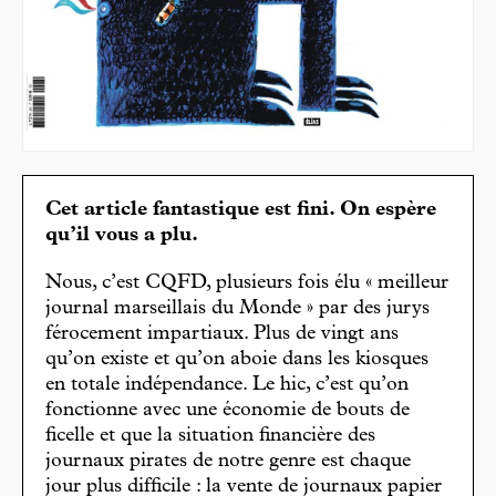
Cet article fantastique est fini. On espère
qu’il vous a plu.
Nous, c’est CQFD, plusieurs fois élu « meilleur
journal marseillais du Monde » par des jurys
férocement impartiaux. Plus de vingt ans
qu’on existe et qu’on aboie dans les kiosques
en totale indépendance. Le hic, c’est qu’on
fonctionne avec une économie de bouts de
ficelle et que la situation financière des
journaux pirates de notre genre est chaque
jour plus difficile : la vente de journaux papier