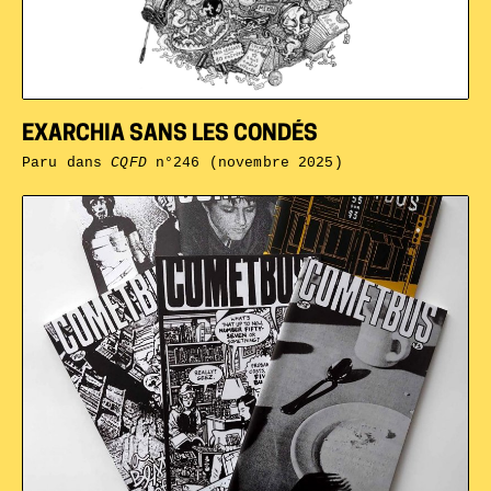
EXARCHIA SANS LES CONDÉS
Paru dans
CQFD
n°246 (novembre 2025)