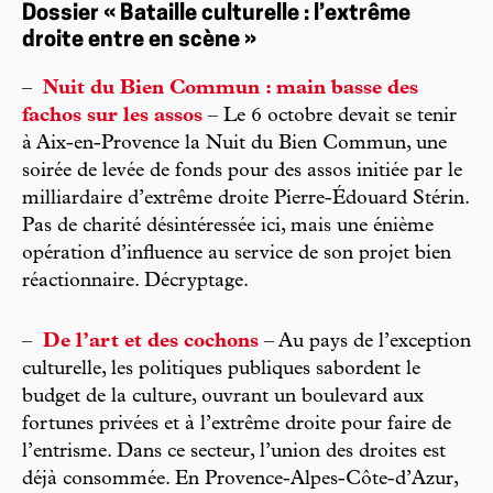
Dossier « Bataille culturelle : l’extrême
droite entre en scène »
–
Nuit du Bien Commun : main basse des
fachos sur les assos
– Le 6 octobre devait se tenir
à Aix-en-Provence la Nuit du Bien Commun, une
soirée de levée de fonds pour des assos initiée par le
milliardaire d’extrême droite Pierre-Édouard Stérin.
Pas de charité désintéressée ici, mais une énième
opération d’influence au service de son projet bien
réactionnaire. Décryptage.
–
De l’art et des cochons
– Au pays de l’exception
culturelle, les politiques publiques sabordent le
budget de la culture, ouvrant un boulevard aux
fortunes privées et à l’extrême droite pour faire de
l’entrisme. Dans ce secteur, l’union des droites est
déjà consommée. En Provence-Alpes-Côte-d’Azur,