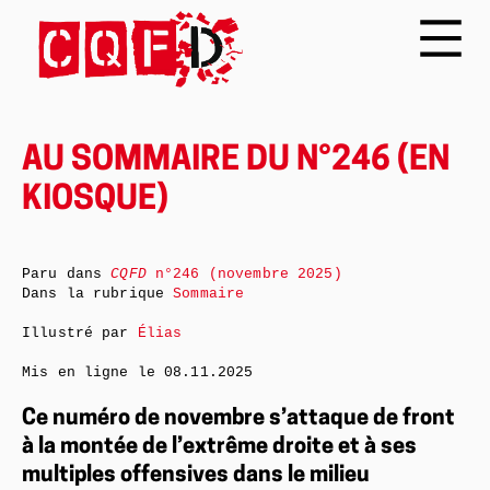
AU SOMMAIRE DU N°246 (EN
KIOSQUE)
Paru dans
CQFD
n°246 (novembre 2025)
Dans la rubrique
Sommaire
Illustré par
Élias
Mis en ligne le
08.11.2025
Ce numéro de novembre s’attaque de front
à la montée de l’extrême droite et à ses
multiples offensives dans le milieu