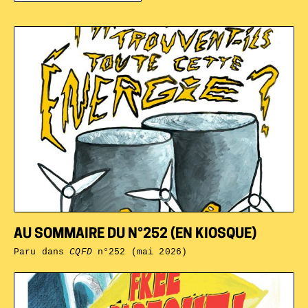
AU SOMMAIRE DU N°252 (EN KIOSQUE)
Paru dans
CQFD
n°252 (mai 2026)