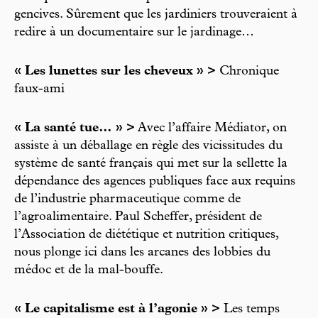
gencives. Sûrement que les jardiniers trouveraient à
redire à un documentaire sur le jardinage…
« Les lunettes sur les cheveux » >
Chronique
faux-ami
« La santé tue… » >
Avec l’affaire Médiator, on
assiste à un déballage en règle des vicissitudes du
système de santé français qui met sur la sellette la
dépendance des agences publiques face aux requins
de l’industrie pharmaceutique comme de
l’agroalimentaire. Paul Scheffer, président de
l’Association de diététique et nutrition critiques,
nous plonge ici dans les arcanes des lobbies du
médoc et de la mal-bouffe.
« Le capitalisme est à l’agonie » >
Les temps