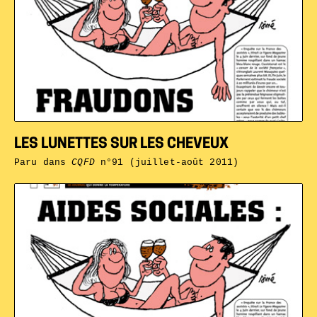
LES LUNETTES SUR LES CHEVEUX
Paru dans
CQFD
n°91 (juillet-août 2011)