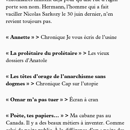
porte son nom. Hermann, l’homme qui a fait
vaciller Nicolas Sarkozy le 30 juin dernier, n’en
revient toujours pas.
« Annette » >
Chronique Je vous écris de l’usine
« La prolétaire du prolétaire » >
Les vieux
dossiers d’Anatole
« Les têtes d’orage de l’anarchisme sans
dogmes » >
Chronique Cap sur l’utopie
« Omar m’a pas tuer » >
Écran à cran
« Poète, tes papiers… » >
Ma cabane pas au
Canada. Il y a des beaux métiers à inventer. Comme