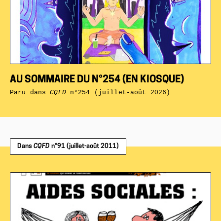
AU SOMMAIRE DU N°254 (EN KIOSQUE)
Paru dans
CQFD
n°254 (juillet-août 2026)
Dans
CQFD
n°91 (juillet-août 2011)