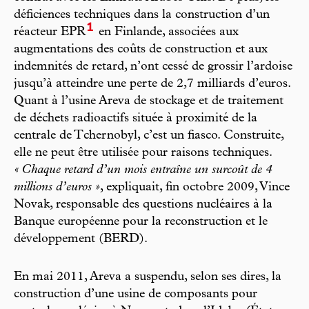
déficiences techniques dans la construction d’un
1
réacteur EPR
en Finlande, associées aux
augmentations des coûts de construction et aux
indemnités de retard, n’ont cessé de grossir l’ardoise
jusqu’à atteindre une perte de 2,7 milliards d’euros.
Quant à l’usine Areva de stockage et de traitement
de déchets radioactifs située à proximité de la
centrale de Tchernobyl, c’est un fiasco. Construite,
elle ne peut être utilisée pour raisons techniques.
« Chaque retard d’un mois entraîne un surcoût de 4
millions d’euros »
, expliquait, fin octobre 2009, Vince
Novak, responsable des questions nucléaires à la
Banque européenne pour la reconstruction et le
développement (BERD).
En mai 2011, Areva a suspendu, selon ses dires, la
construction d’une usine de composants pour