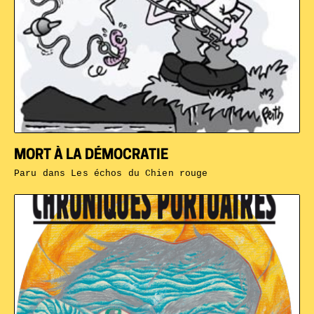
MORT À LA DÉMOCRATIE
Paru dans
Les échos du Chien rouge