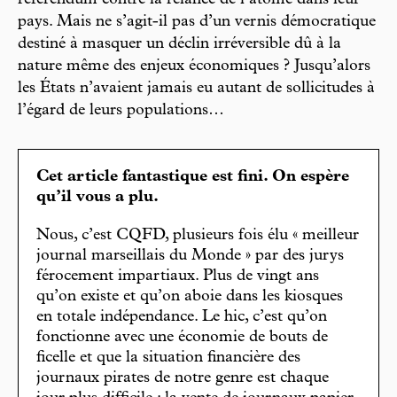
référendum contre la relance de l’atome dans leur
pays. Mais ne s’agit-il pas d’un vernis démocratique
destiné à masquer un déclin irréversible dû à la
nature même des enjeux économiques ? Jusqu’alors
les États n’avaient jamais eu autant de sollicitudes à
l’égard de leurs populations…
Cet article fantastique est fini. On espère
qu’il vous a plu.
Nous, c’est CQFD, plusieurs fois élu « meilleur
journal marseillais du Monde » par des jurys
férocement impartiaux. Plus de vingt ans
qu’on existe et qu’on aboie dans les kiosques
en totale indépendance. Le hic, c’est qu’on
fonctionne avec une économie de bouts de
ficelle et que la situation financière des
journaux pirates de notre genre est chaque