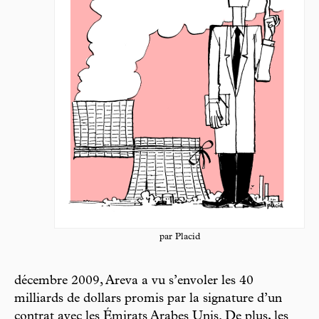
par Placid
décembre 2009, Areva a vu s’envoler les 40
milliards de dollars promis par la signature d’un
contrat avec les Émirats Arabes Unis. De plus, les