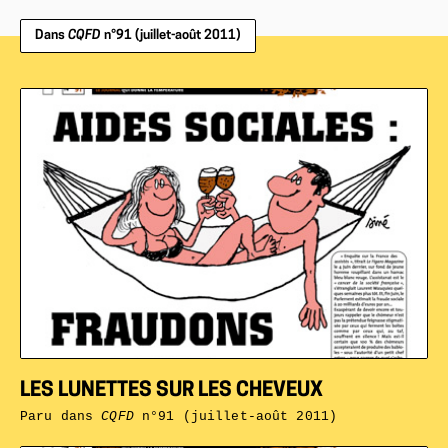
Dans
CQFD
n°91 (juillet-août 2011)
LES LUNETTES SUR LES CHEVEUX
Paru dans
CQFD
n°91 (juillet-août 2011)