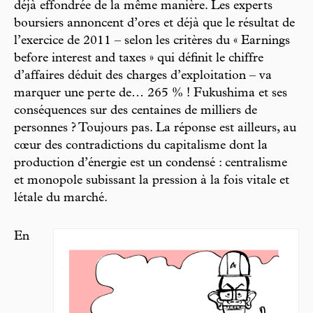
déjà effondrée de la même manière. Les experts
boursiers annoncent d’ores et déjà que le résultat de
l’exercice de 2011 – selon les critères du « Earnings
before interest and taxes » qui définit le chiffre
d’affaires déduit des charges d’exploitation – va
marquer une perte de… 265 % ! Fukushima et ses
conséquences sur des centaines de milliers de
personnes ? Toujours pas. La réponse est ailleurs, au
cœur des contradictions du capitalisme dont la
production d’énergie est un condensé : centralisme
et monopole subissant la pression à la fois vitale et
létale du marché.
En