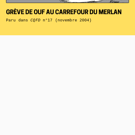
GRÈVE DE OUF AU CARREFOUR DU MERLAN
Paru dans
CQFD
n°17 (novembre 2004)