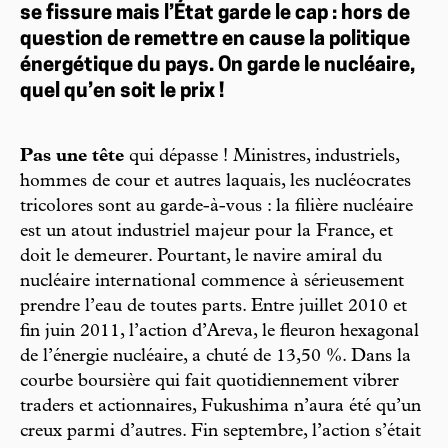
se fissure mais l’État garde le cap : hors de
question de remettre en cause la politique
énergétique du pays. On garde le nucléaire,
quel qu’en soit le prix !
Pas une tête
qui dépasse ! Ministres, industriels,
hommes de cour et autres laquais, les nucléocrates
tricolores sont au garde-à-vous : la filière nucléaire
est un atout industriel majeur pour la France, et
doit le demeurer. Pourtant, le navire amiral du
nucléaire international commence à sérieusement
prendre l’eau de toutes parts. Entre juillet 2010 et
fin juin 2011, l’action d’Areva, le fleuron hexagonal
de l’énergie nucléaire, a chuté de 13,50 %. Dans la
courbe boursière qui fait quotidiennement vibrer
traders et actionnaires, Fukushima n’aura été qu’un
creux parmi d’autres. Fin septembre, l’action s’était