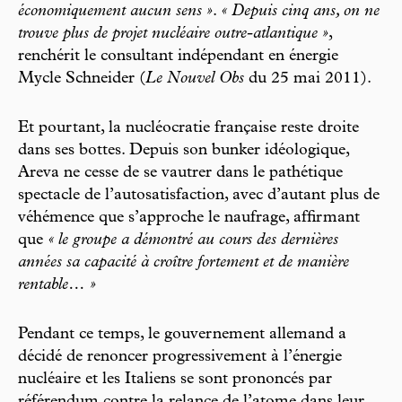
économiquement aucun sens »
.
« Depuis cinq ans, on ne
trouve plus de projet nucléaire outre-atlantique »
,
renchérit le consultant indépendant en énergie
Mycle Schneider (
Le Nouvel Obs
du 25 mai 2011).
Et pourtant, la nucléocratie française reste droite
dans ses bottes. Depuis son bunker idéologique,
Areva ne cesse de se vautrer dans le pathétique
spectacle de l’autosatisfaction, avec d’autant plus de
véhémence que s’approche le naufrage, affirmant
que
« le groupe a démontré au cours des dernières
années sa capacité à croître fortement et de manière
rentable… »
Pendant ce temps, le gouvernement allemand a
décidé de renoncer progressivement à l’énergie
nucléaire et les Italiens se sont prononcés par