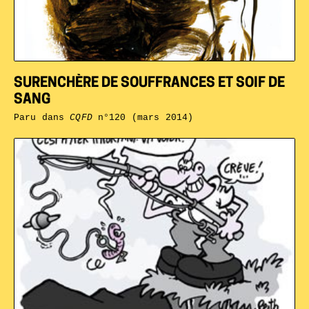
SURENCHÈRE DE SOUFFRANCES ET SOIF DE
SANG
Paru dans
CQFD
n°120 (mars 2014)