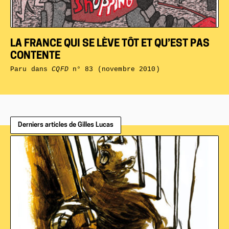
LA FRANCE QUI SE LÈVE TÔT ET QU’EST PAS
CONTENTE
Paru dans
CQFD
n° 83 (novembre 2010)
Derniers articles de Gilles Lucas