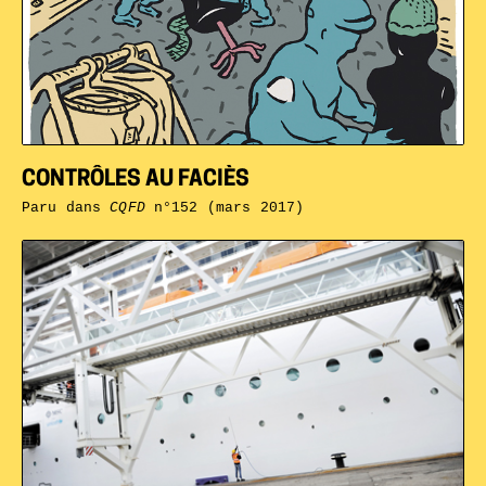
CONTRÔLES AU FACIÈS
Paru dans
CQFD
n°152 (mars 2017)