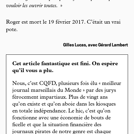
vouloir les ouvrir toutes.
»
Roger est mort le 19 février 2017. C’était un vrai
pote.
Gilles Lucas, avec Gérard Lambert
Cet article fantastique est fini. On espère
qu’il vous a plu.
Nous, c’est CQFD, plusieurs fois élu « meilleur
journal marseillais du Monde » par des jurys
férocement impartiaux. Plus de vingt ans
qu’on existe et qu’on aboie dans les kiosques
en totale indépendance. Le hic, c’est qu’on
fonctionne avec une économie de bouts de
ficelle et que la situation financière des
journaux pirates de notre genre est chaque