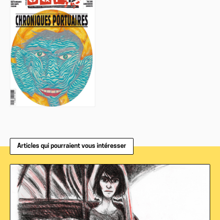
Articles qui pourraient vous intéresser