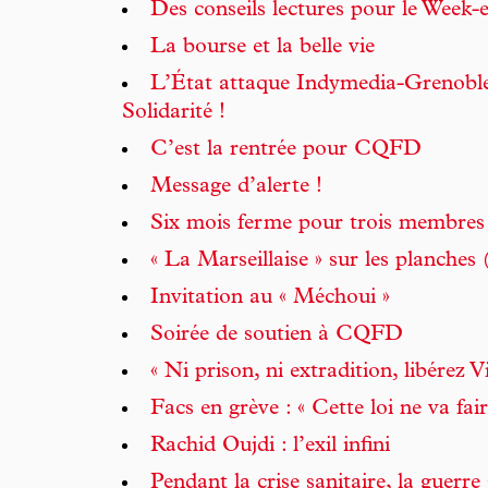
Des conseils lectures pour le Week-
La bourse et la belle vie
L’État attaque Indymedia-Grenoble
Solidarité !
C’est la rentrée pour CQFD
Message d’alerte !
Six mois ferme pour trois membres 
« La Marseillaise » sur les planches 
Invitation au « Méchoui »
Soirée de soutien à CQFD
« Ni prison, ni extradition, libérez 
Facs en grève : « Cette loi ne va fair
Rachid Oujdi : l’exil infini
Pendant la crise sanitaire, la guerre