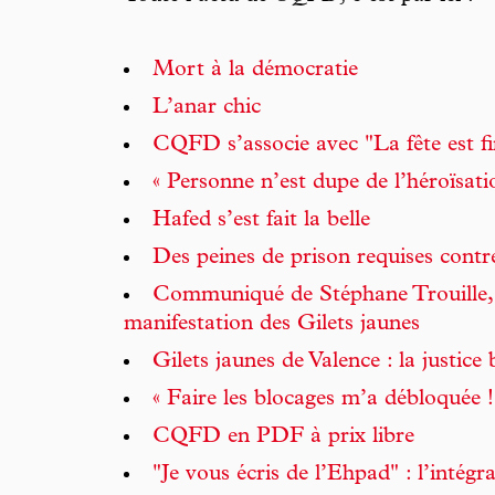
Mort à la démocratie
L’anar chic
CQFD s’associe avec "La fête est fi
« Personne n’est dupe de l’héroïsati
Hafed s’est fait la belle
Des peines de prison requises contr
Communiqué de Stéphane Trouille,
manifestation des Gilets jaunes
Gilets jaunes de Valence : la justice
« Faire les blocages m’a débloquée !
CQFD en PDF à prix libre
"Je vous écris de l’Ehpad" : l’intégra