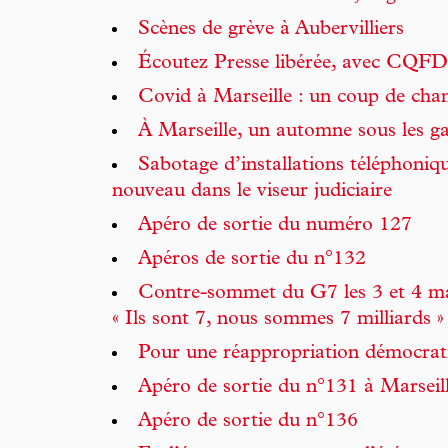
Scènes de grève à Aubervilliers
Écoutez Presse libérée, avec CQFD 
Covid à Marseille : un coup de cha
À Marseille, un automne sous les g
Sabotage d’installations téléphonique
nouveau dans le viseur judiciaire
Apéro de sortie du numéro 127
Apéros de sortie du n°132
Contre-sommet du G7 les 3 et 4 ma
« Ils sont 7, nous sommes 7 milliards »
Pour une réappropriation démocrat
Apéro de sortie du n°131 à Marseil
Apéro de sortie du n°136