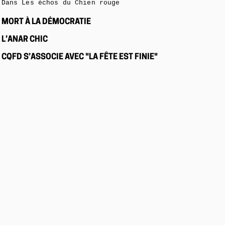
Dans Les échos du Chien rouge
MORT À LA DÉMOCRATIE
L’ANAR CHIC
CQFD S’ASSOCIE AVEC "LA FÊTE EST FINIE"