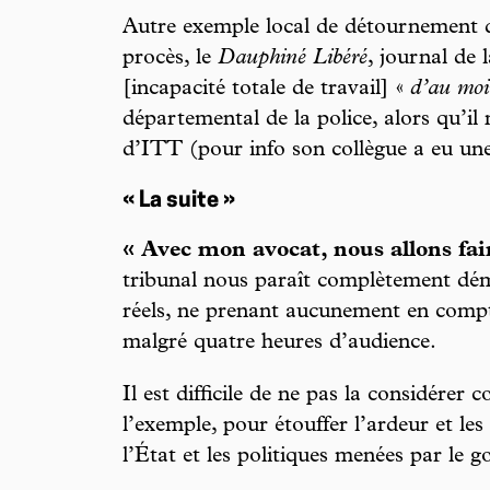
Autre exemple local de détournement de
procès, le
Dauphiné Libéré
, journal de 
[incapacité totale de travail] «
d’au moi
départemental de la police, alors qu’il 
d’ITT (pour info son collègue a eu une
« La suite »
« Avec mon avocat, nous allons fai
tribunal nous paraît complètement dém
réels, ne prenant aucunement en compte
malgré quatre heures d’audience.
Il est difficile de ne pas la considére
l’exemple, pour étouffer l’ardeur et les
l’État et les politiques menées par le 