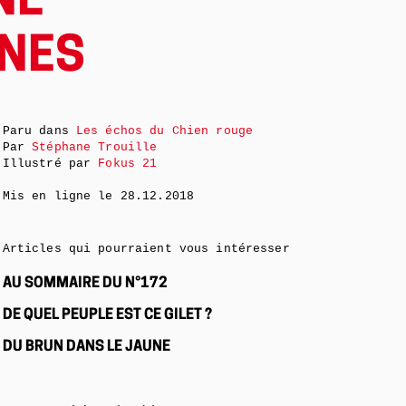
NE
UNES
Paru dans
Les échos du Chien rouge
Par
Stéphane Trouille
Illustré par
Fokus 21
Mis en ligne le
28.12.2018
Articles qui pourraient vous intéresser
AU SOMMAIRE DU N°172
DE QUEL PEUPLE EST CE GILET ?
DU BRUN DANS LE JAUNE