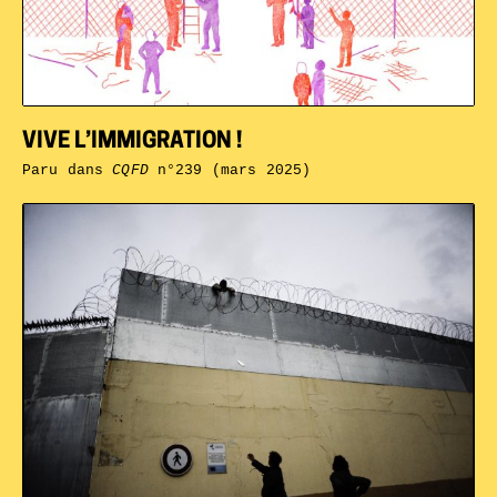
VIVE L’IMMIGRATION !
Paru dans
CQFD
n°239 (mars 2025)