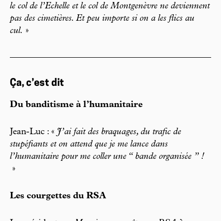
le col de l’Echelle et le col de Montgenèvre ne deviennent
pas des cimetières. Et peu importe si on a les flics au
cul.
»
Ça, c’est dit
Du banditisme à l’humanitaire
Jean-Luc : «
J’ai fait des braquages, du trafic de
stupéfiants et on attend que je me lance dans
l’humanitaire pour me coller une “ bande organisée ” !
»
Les courgettes du RSA