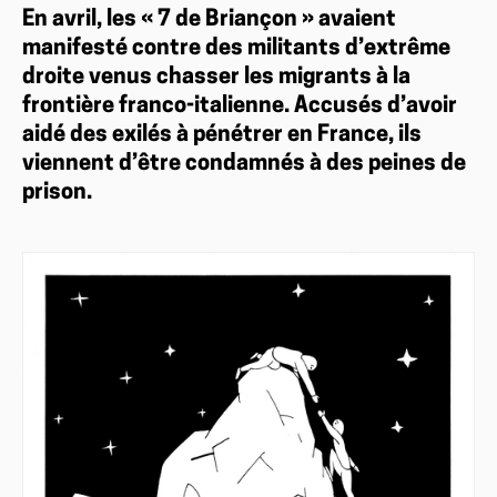
En avril, les « 7 de Briançon » avaient
manifesté contre des militants d’extrême
droite venus chasser les migrants à la
frontière franco-italienne. Accusés d’avoir
aidé des exilés à pénétrer en France, ils
viennent d’être condamnés à des peines de
prison.