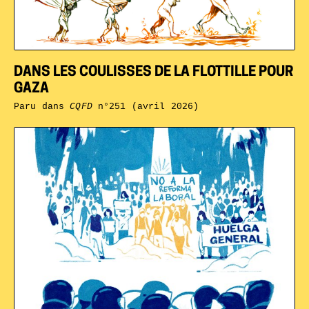
DANS LES COULISSES DE LA FLOTTILLE POUR
GAZA
Paru dans
CQFD
n°251 (avril 2026)