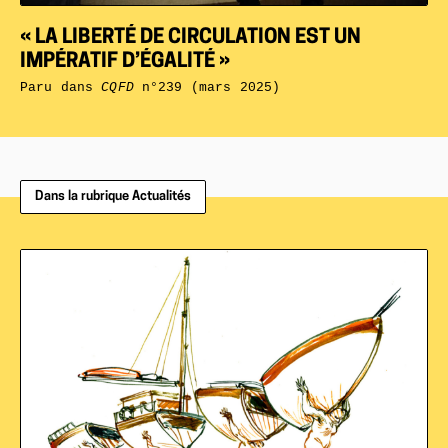
« LA LIBERTÉ DE CIRCULATION EST UN
IMPÉRATIF D’ÉGALITÉ »
Paru dans
CQFD
n°239 (mars 2025)
Dans la rubrique Actualités