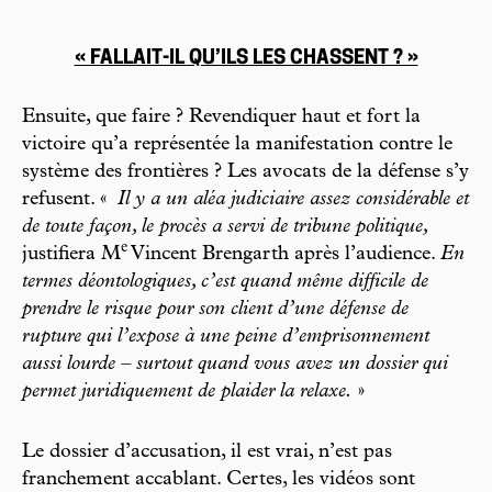
« FALLAIT-IL QU’ILS LES CHASSENT ? »
Ensuite, que faire ? Revendiquer haut et fort la
victoire qu’a représentée la manifestation contre le
système des frontières ? Les avocats de la défense s’y
refusent. «
Il y a un aléa judiciaire assez considérable et
de toute façon, le procès a servi de tribune politique,
e
justifiera M
Vincent Brengarth après l’audience.
En
termes déontologiques, c’est quand même difficile de
prendre le risque pour son client d’une défense de
rupture qui l’expose à une peine d’emprisonnement
aussi lourde – surtout quand vous avez un dossier qui
permet juridiquement de plaider la relaxe.
»
Le dossier d’accusation, il est vrai, n’est pas
franchement accablant. Certes, les vidéos sont