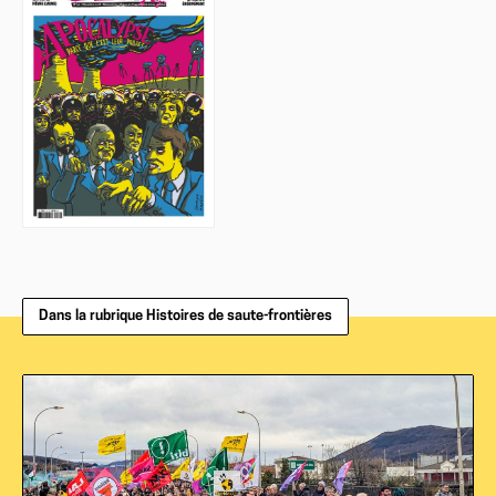
Dans la rubrique Histoires de saute-frontières