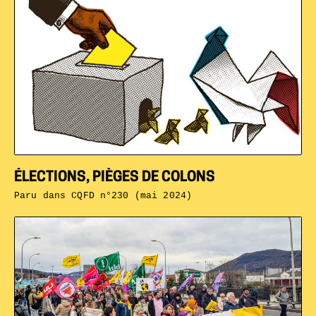
ÉLECTIONS, PIÈGES DE COLONS
Paru dans
CQFD n°230 (mai 2024)