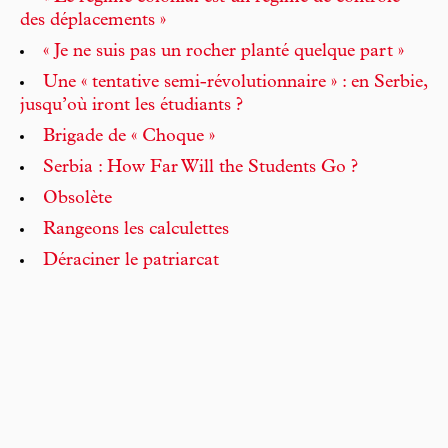
des déplacements »
« Je ne suis pas un rocher planté quelque part »
Une « tentative semi-révolutionnaire » : en Serbie,
jusqu’où iront les étudiants ?
Brigade de « Choque »
Serbia : How Far Will the Students Go ?
Obsolète
Rangeons les calculettes
Déraciner le patriarcat