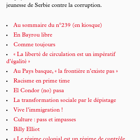
jeunesse de Serbie contre la corruption.
Au sommaire du n°239 (en kiosque)
En Bayrou libre
Comme toujours
« La liberté de circulation est un impératif
d’égalité »
Au Pays basque, « la frontière n’existe pas »
Racisme en prime time
El Condor (no) pasa
La transformation sociale par le dépistage
Vive l’immigration !
Culture : pass et impasses
Billy Elliot
« Le régime colonial est un régime de contrôle