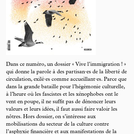
Dans ce numéro, un dossier « Vive l’immigration ! »
qui donne la parole à des partisan·es de la liberté de
circulation, exilé·es comme accueillant·es. Parce que
dans la grande bataille pour l’hégémonie culturelle,
à l’heure où les fascistes et les xénophobes ont le
vent en poupe, il ne suffit pas de dénoncer leurs
valeurs et leurs idées, il faut aussi faire valoir les
nôtres. Hors dossier, on s’intéresse aux
mobilisations du secteur de la culture contre
l’asphyxie financière et aux manifestations de la