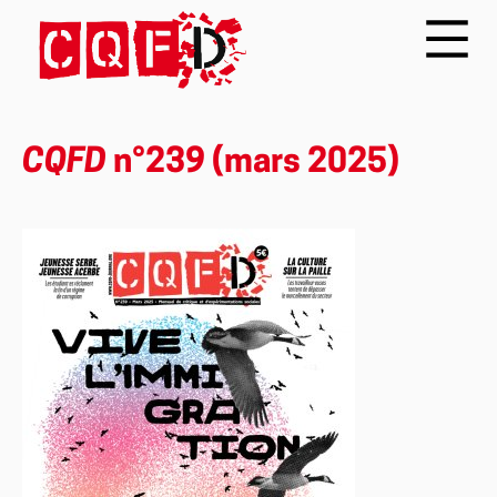
CQFD
n°239 (mars 2025)