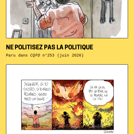
NE POLITISEZ PAS LA POLITIQUE
Paru dans
CQFD
n°253 (juin 2026)