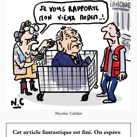
Nicolas Caldier
Cet article fantastique est fini. On espère