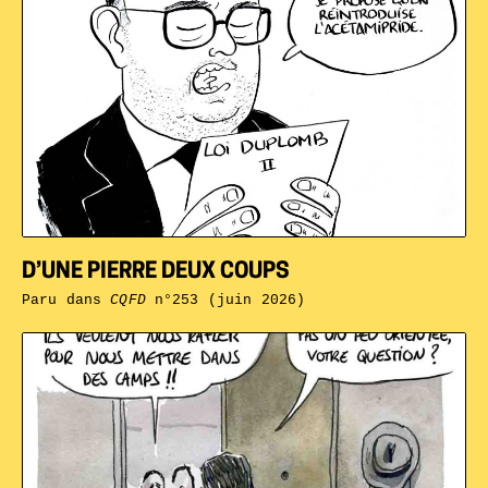
D’UNE PIERRE DEUX COUPS
Paru dans
CQFD
n°253 (juin 2026)