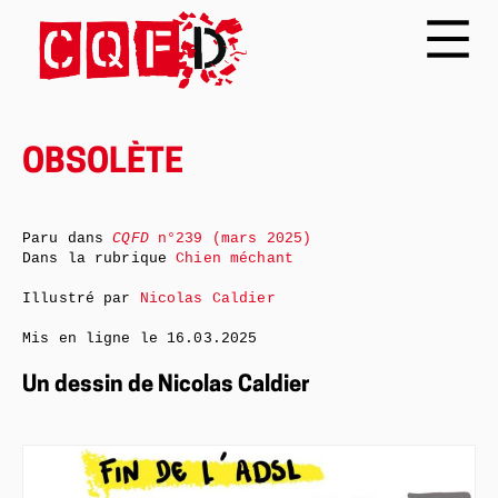
OBSOLÈTE
Paru dans
CQFD
n°239 (mars 2025)
Dans la rubrique
Chien méchant
Illustré par
Nicolas Caldier
Mis en ligne le
16.03.2025
Un dessin de Nicolas Caldier