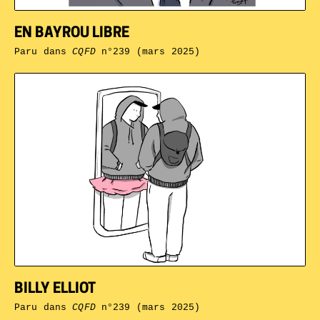
EN BAYROU LIBRE
Paru dans
CQFD
n°239 (mars 2025)
BILLY ELLIOT
Paru dans
CQFD
n°239 (mars 2025)