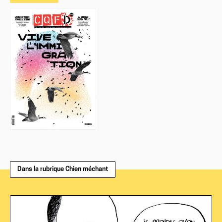
Dans la rubrique Chien méchant