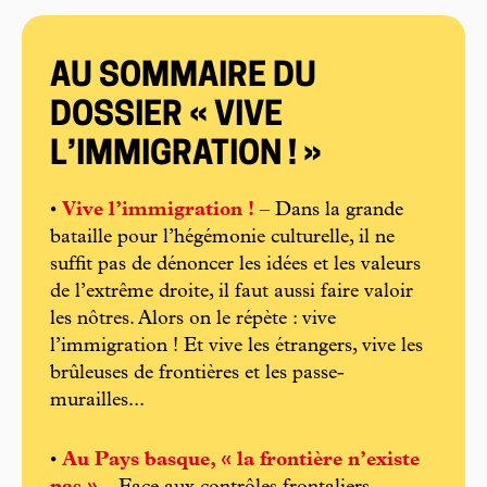
AU SOMMAIRE DU
DOSSIER « VIVE
L’IMMIGRATION ! »
•
Vive l’immigration !
– Dans la grande
bataille pour l’hégémonie culturelle, il ne
suffit pas de dénoncer les idées et les valeurs
de l’extrême droite, il faut aussi faire valoir
les nôtres. Alors on le répète : vive
l’immigration ! Et vive les étrangers, vive les
brûleuses de frontières et les passe-
murailles...
•
Au Pays basque, « la frontière n’existe