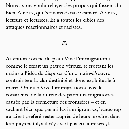
Nous avons voulu relayer des propos qui fassent du
bien. À nous, qui écrivons dans ce canard. À vous,
lecteurs et lectrices. Et à toutes les cibles des
attaques réactionnaires et racistes.
⁂
Attention : on ne dit pas « Vive l’immigration »
comme le ferait un patron véreux, se frottant les
mains à l’idée de disposer d’une main-d’œuvre
contrainte à la clandestinité et donc exploitable à
merci. On dit « Vive l’immigration » avec la
conscience de la dureté des parcours migratoires
causée par la fermeture des frontières – et en
sachant bien que parmi les immigrant·es, beaucoup
auraient préféré rester auprès de leurs proches dans
leur pays natal, s’il n’y avait pas eu la misère, la