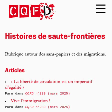
Histoires de saute-frontières
Rubrique autour des sans-papiers et des migrations.
Articles
« La liberté de circulation est un impératif
d’égalité »
Paru dans
CQFD
n°239 (mars 2025)
Vive l’immigration !
Paru dans
CQFD
n°239 (mars 2025)