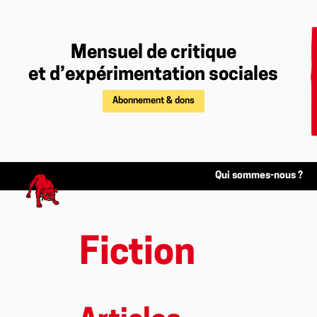
Mensuel de critique
et d’expérimentation sociales
Abonnement & dons
Qui sommes-nous ?
Fiction